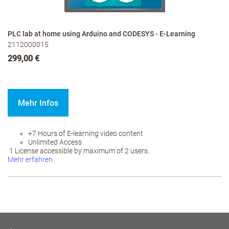
PLC lab at home using Arduino and CODESYS - E-Learning
2112000015
299,00 €
Mehr Infos
+7 Hours of E-learning video content
Unlimited Access
1 License accessible by maximum of 2 users.
Mehr erfahren