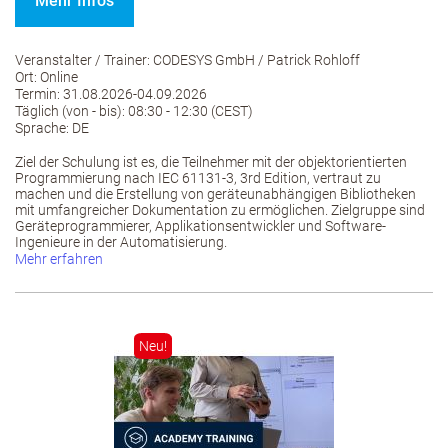
Mehr Infos
Veranstalter / Trainer: CODESYS GmbH / Patrick Rohloff
Ort: Online
Termin: 31.08.2026-04.09.2026
Täglich (von - bis): 08:30 - 12:30 (CEST)
Sprache: DE
Ziel der Schulung ist es, die Teilnehmer mit der objektorientierten
Programmierung nach IEC 61131-3, 3rd Edition, vertraut zu
machen und die Erstellung von geräteunabhängigen Bibliotheken
mit umfangreicher Dokumentation zu ermöglichen. Zielgruppe sind
Geräteprogrammierer, Applikationsentwickler und Software-
Ingenieure in der Automatisierung.
Mehr erfahren
Neu!