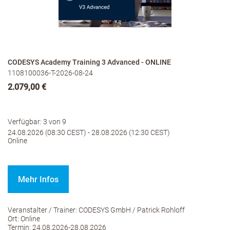
CODESYS Academy Training 3 Advanced - ONLINE
1108100036-T-2026-08-24
2.079,00 €
Verfügbar: 3 von 9
24.08.2026 (08:30 CEST) - 28.08.2026 (12:30 CEST)
Online
Mehr Infos
Veranstalter / Trainer: CODESYS GmbH / Patrick Rohloff
Ort: Online
Termin: 24.08.2026-28.08.2026