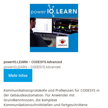
powerIO.LEARN – CODESYS Advanced
powerIO.LEARN – CODESYS Advanced
Mehr Infos
Kommunikationsprotokolle und Profiwissen für CODESYS in
der Gebäudeautomation.
Für Anwender mit
Grundkenntnissen, die komplexe
Kommunikationsschnittstellen und fortgeschrittene