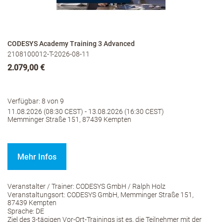
CODESYS Academy Training 3 Advanced
2108100012-T-2026-08-11
2.079,00 €
Verfügbar: 8 von 9
11.08.2026 (08:30 CEST) - 13.08.2026 (16:30 CEST)
Memminger Straße 151, 87439 Kempten
Mehr Infos
Veranstalter / Trainer: CODESYS GmbH / Ralph Holz
Veranstaltungsort: CODESYS GmbH, Memminger Straße 151,
87439 Kempten
Sprache: DE
Ziel des 3-tägigen Vor-Ort-Trainings ist es, die Teilnehmer mit der