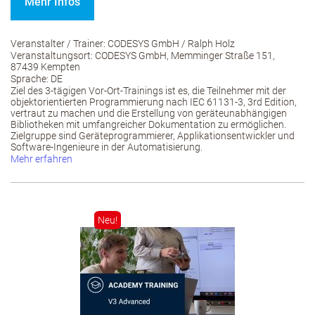
Mehr Infos
Veranstalter / Trainer: CODESYS GmbH / Ralph Holz
Veranstaltungsort: CODESYS GmbH, Memminger Straße 151,
87439 Kempten
Sprache: DE
Ziel des 3-tägigen Vor-Ort-Trainings ist es, die Teilnehmer mit der
objektorientierten Programmierung nach IEC 61131-3, 3rd Edition,
vertraut zu machen und die Erstellung von geräteunabhängigen
Bibliotheken mit umfangreicher Dokumentation zu ermöglichen.
Zielgruppe sind Geräteprogrammierer, Applikationsentwickler und
Software-Ingenieure in der Automatisierung.
Mehr erfahren
Neu!