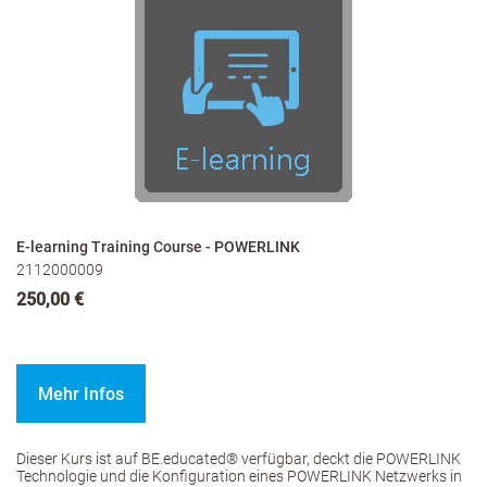
E-learning Training Course - POWERLINK
2112000009
250,00 €
Mehr Infos
Dieser Kurs ist auf BE.educated® verfügbar, deckt die POWERLINK
Technologie und die Konfiguration eines POWERLINK Netzwerks in