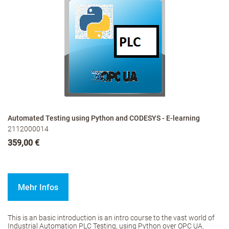
Automated Testing using Python and CODESYS - E-learning
2112000014
359,00 €
Mehr Infos
This is an basic introduction is an intro course to the vast world of
Industrial Automation PLC Testing, using Python over OPC UA.