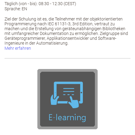
Täglich (von - bis): 08:30 - 12:30 (CEST)
Sprache: EN
Ziel der Schulung ist es, die Teilnehmer mit der objektorientierten
Programmierung nach IEC 61131-3, 3rd Edition, vertraut zu
machen und die Erstellung von geräteunabhängigen Bibliotheken
mit umfangreicher Dokumentation zu ermöglichen. Zielgruppe sind
Geräteprogrammierer, Applikationsentwickler und Software-
Ingenieure in der Automatisierung.
Mehr erfahren