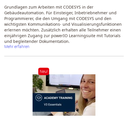
Grundlagen zum Arbeiten mit CODESYS in der
Gebäudeautomation
. Für Einsteiger, Inbetriebnehmer und
Programmierer, die den Umgang mit CODESYS und den
wichtigsten Kommunikations- und Visualisierungsfunktionen
erlernen möchten. Zusätzlich erhalten alle Teilnehmer einen
einjährigen Zugang zur powerIO Learningsuite mit Tutorials
und begleitender Dokumentation.
Mehr erfahren
Neu!