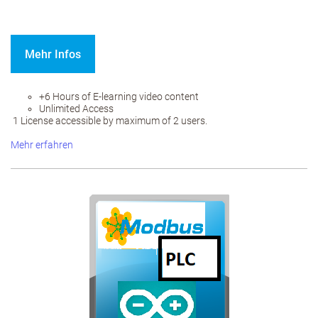
Mehr Infos
+6 Hours of E-learning video content
Unlimited Access
1 License accessible by maximum of 2 users.
Mehr erfahren