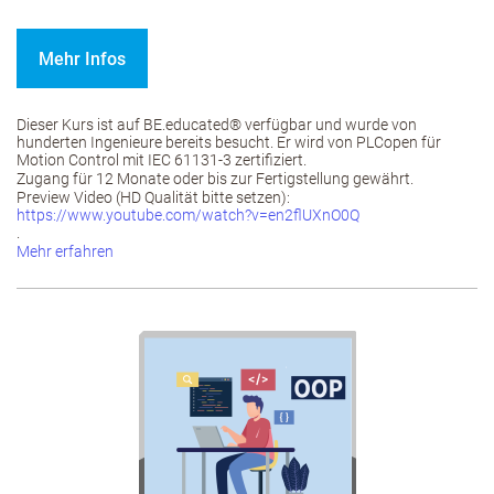
Mehr Infos
Dieser Kurs ist auf BE.educated® verfügbar und wurde von
hunderten Ingenieure bereits besucht. Er wird von PLCopen für
Motion Control mit IEC 61131-3 zertifiziert.
Zugang für 12 Monate oder bis zur Fertigstellung gewährt.
Preview Video (HD Qualität bitte setzen):
https://www.youtube.com/watch?v=en2flUXnO0Q
.
Mehr erfahren