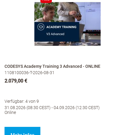
CODESYS Academy Training 3 Advanced - ONLINE
1108100036-T-2026-08-31
2.079,00 €
Verfügbar: 4 von 9
31.08.2026 (08:30 CEST) - 04.09.2026 (12:30 CEST)
Online