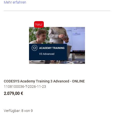
Mehr erfahren
Neu!
CODESYS Academy Training 3 Advanced - ONLINE
1108100036-T-2026-11-23
2.079,00 €
Verfügbar: 8 von 9