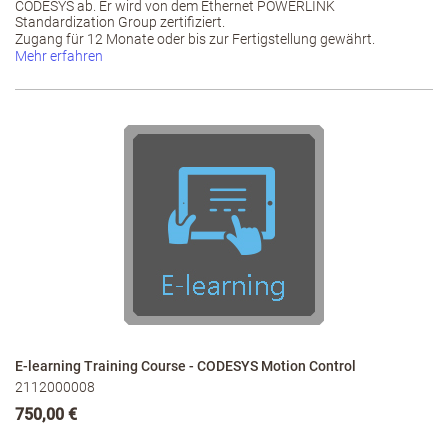
CODESYS ab. Er wird von dem Ethernet POWERLINK
Standardization Group zertifiziert.
Zugang für 12 Monate oder bis zur Fertigstellung gewährt.
Mehr erfahren
E-learning Training Course - CODESYS Motion Control
2112000008
750,00 €