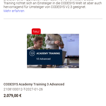
Training richtet sich an Einsteiger in die CODESYS Welt ist aber auch
hervorragend für Umsteiger von CODESYS V2.3 geeignet.
Mehr erfahren
Neu!
CODESYS Academy Training 3 Advanced
2108100012-T-2027-01-26
2.079,00 €