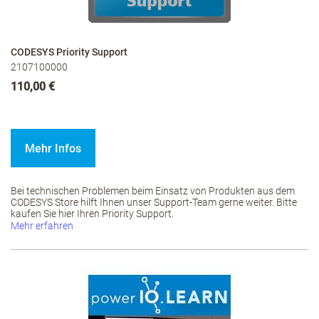
CODESYS Priority Support
2107100000
110,00 €
Mehr Infos
Bei technischen Problemen beim Einsatz von Produkten aus dem
CODESYS Store hilft Ihnen unser Support-Team gerne weiter. Bitte
kaufen Sie hier Ihren Priority Support.
Mehr erfahren