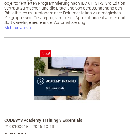
objektorientierten Programmierung nach IEC 61131-3, 3rd Edition,
vertraut zu machen und die Erstellung von geräteunabhängigen
Bibliotheken mit umfangreicher Dokumentation zu ermöglichen.
Zielgruppe sind Geräteprogrammierer, Applikationsentwickler und
Software-Ingenieure in der Automatisierung.
Mehr erfahren
Neu!
CODESYS Academy Training 3 Essentials
2108100015-T-2026-10-13