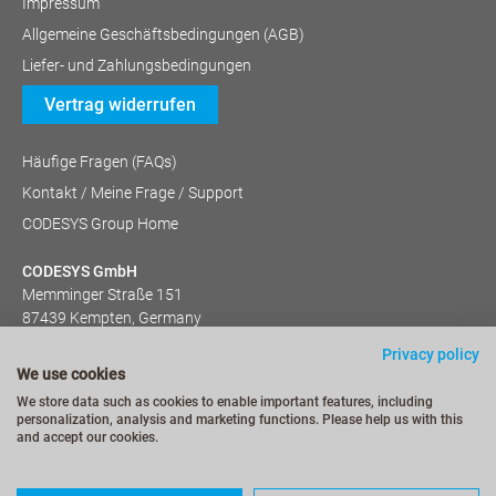
Impressum
Allgemeine Geschäftsbedingungen (AGB)
Liefer- und Zahlungsbedingungen
Vertrag widerrufen
Häufige Fragen (FAQs)
Kontakt / Meine Frage / Support
CODESYS Group Home
CODESYS GmbH
Memminger Straße 151
87439 Kempten, Germany
+49 (831) 540 31-0
Privacy policy
We use cookies
We store data such as cookies to enable important features, including
personalization, analysis and marketing functions. Please help us with this
and accept our cookies.