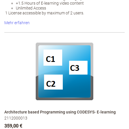
+1.5 Hours of E-learning video content
Unlimited Access
1 License accessible by maximum of 2 users.
Mehr erfahren
Architecture based Programming using CODESYS- E-learning
2112000013
359,00 €