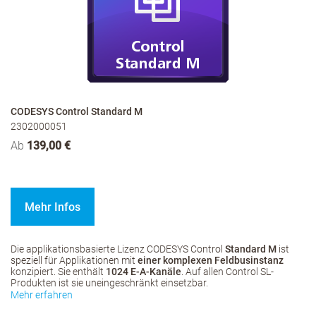
CODESYS Control Standard M
2302000051
Ab
139,00 €
Mehr Infos
Die applikationsbasierte Lizenz CODESYS Control
Standard M
ist
speziell für Applikationen mit
einer komplexen Feldbusinstanz
konzipiert. Sie enthält
1024 E-A-Kanäle
. Auf allen Control SL-
Produkten ist sie uneingeschränkt einsetzbar.
Mehr erfahren