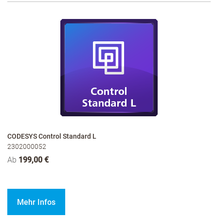
CODESYS Control Standard L
2302000052
Ab
199,00 €
Mehr Infos