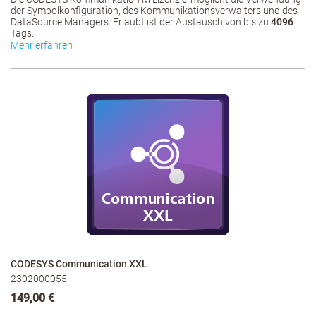
der Symbolkonfiguration, des Kommunikationsverwalters und des
DataSource Managers. Erlaubt ist der Austausch von bis zu
4096
Tags.
Mehr erfahren
CODESYS Communication XXL
2302000055
149,00 €