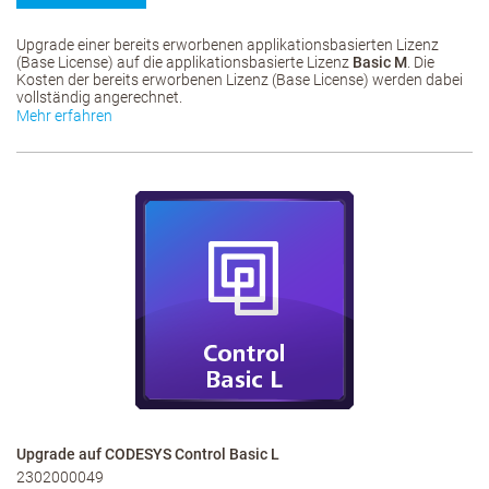
Upgrade einer bereits erworbenen applikationsbasierten Lizenz
(Base License) auf die applikationsbasierte Lizenz
Basic M
. Die
Kosten der bereits erworbenen Lizenz (Base License) werden dabei
vollständig angerechnet.
Mehr erfahren
Upgrade auf CODESYS Control Basic L
2302000049