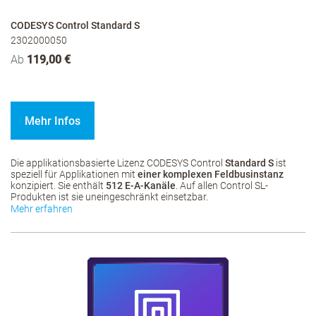
CODESYS Control Standard S
2302000050
Ab
119,00 €
Mehr Infos
Die applikationsbasierte Lizenz CODESYS Control
Standard S
ist
speziell für Applikationen mit
einer komplexen Feldbusinstanz
konzipiert. Sie enthält
512 E-A-Kanäle
. Auf allen Control SL-
Produkten ist sie uneingeschränkt einsetzbar.
Mehr erfahren