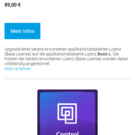
89,00 €
Mehr Infos
Upgrade einer bereits erworbenen applikationsbasierten Lizenz
(Base License) auf die applikationsbasierte Lizenz
Basic L
. Die
Kosten der bereits erworbenen Lizenz (Base License) werden dabei
vollständig angerechnet.
Mehr erfahren