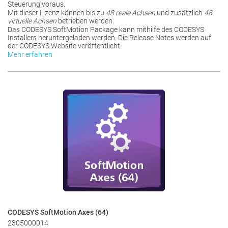
Steuerung voraus.
Mit dieser Lizenz können bis zu
48 reale Achsen
und zusätzlich
48
virtuelle Achsen
betrieben werden.
Das CODESYS SoftMotion Package kann mithilfe des CODESYS
Installers heruntergeladen werden. Die Release Notes werden auf
der CODESYS Website veröffentlicht.
Mehr erfahren
CODESYS SoftMotion Axes (64)
2305000014