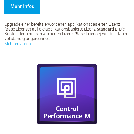
Mehr Infos
Upgrade einer bereits erworbenen applikationsbasierten Lizenz
(Base License) auf die applikationsbasierte Lizenz
Standard L
. Die
Kosten der bereits erworbenen Lizenz (Base License) werden dabei
vollständig angerechnet.
Mehr erfahren