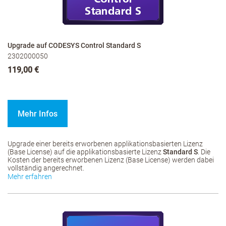
Upgrade auf CODESYS Control Standard S
2302000050
119,00 €
Mehr Infos
Upgrade einer bereits erworbenen applikationsbasierten Lizenz
(Base License) auf die applikationsbasierte Lizenz
Standard S
. Die
Kosten der bereits erworbenen Lizenz (Base License) werden dabei
vollständig angerechnet.
Mehr erfahren