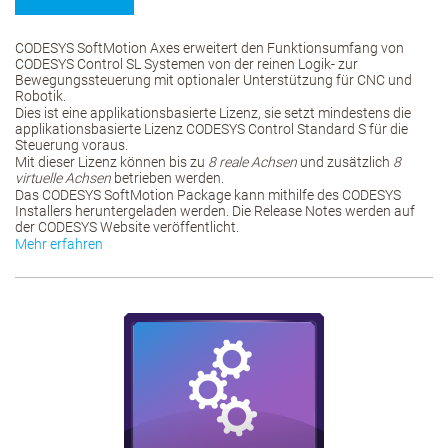
CODESYS SoftMotion Axes erweitert den Funktionsumfang von
CODESYS Control SL Systemen von der reinen Logik- zur
Bewegungssteuerung mit optionaler Unterstützung für CNC und
Robotik.
Dies ist eine applikationsbasierte Lizenz, sie setzt mindestens die
applikationsbasierte Lizenz CODESYS Control Standard S für die
Steuerung voraus.
Mit dieser Lizenz können bis zu
8 reale Achsen
und zusätzlich
8
virtuelle Achsen
betrieben werden.
Das CODESYS SoftMotion Package kann mithilfe des CODESYS
Installers heruntergeladen werden. Die Release Notes werden auf
der CODESYS Website veröffentlicht.
Mehr erfahren