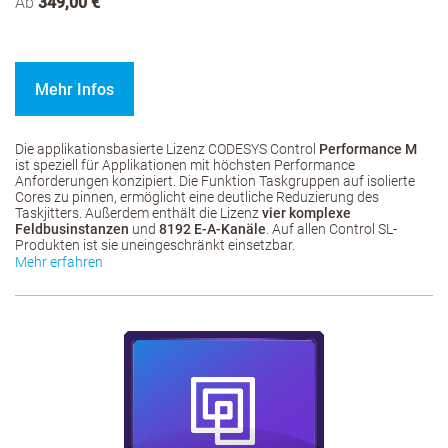
Ab
349,00 €
Mehr Infos
Die applikationsbasierte Lizenz CODESYS Control
Performance M
ist speziell für Applikationen mit höchsten Performance
Anforderungen konzipiert. Die Funktion Taskgruppen auf isolierte
Cores zu pinnen, ermöglicht eine deutliche Reduzierung des
Taskjitters. Außerdem enthält die Lizenz
vier komplexe
Feldbusinstanzen
und
8192 E-A-Kanäle
. Auf allen Control SL-
Produkten ist sie uneingeschränkt einsetzbar.
Mehr erfahren