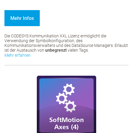
Mehr Infos
Die CODESYS Kommunikation XXL Lizenz ermöglicht die
Verwendung der Symbolkonfiguration, des
Kommunikationsverwalters und des DataSource Managers. Erlaubt
ist der Austausch von
unbegrenzt
vielen Tags.
Mehr erfahren