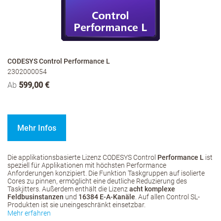
CODESYS Control Performance L
2302000054
Ab
599,00 €
Mehr Infos
Die applikationsbasierte Lizenz CODESYS Control
Performance L
ist
speziell für Applikationen mit höchsten Performance
Anforderungen konzipiert. Die Funktion Taskgruppen auf isolierte
Cores zu pinnen, ermöglicht eine deutliche Reduzierung des
Taskjitters. Außerdem enthält die Lizenz
acht komplexe
Feldbusinstanzen
und
16384 E-A-Kanäle
. Auf allen Control SL-
Produkten ist sie uneingeschränkt einsetzbar.
Mehr erfahren