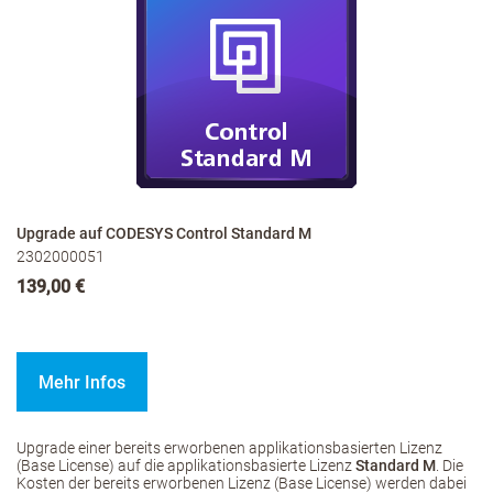
Upgrade auf CODESYS Control Standard M
2302000051
139,00 €
Mehr Infos
Upgrade einer bereits erworbenen applikationsbasierten Lizenz
(Base License) auf die applikationsbasierte Lizenz
Standard M
. Die
Kosten der bereits erworbenen Lizenz (Base License) werden dabei