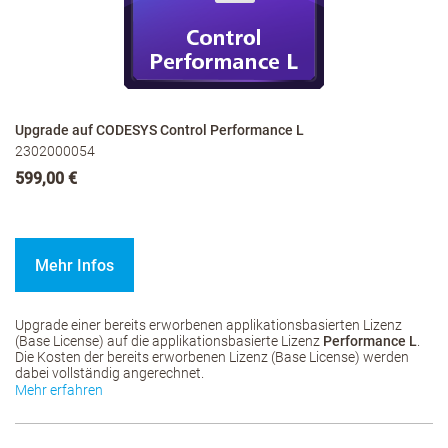
Upgrade auf CODESYS Control Performance L
2302000054
599,00 €
Mehr Infos
Upgrade einer bereits erworbenen applikationsbasierten Lizenz
(Base License) auf die applikationsbasierte Lizenz
Performance L
.
Die Kosten der bereits erworbenen Lizenz (Base License) werden
dabei vollständig angerechnet.
Mehr erfahren