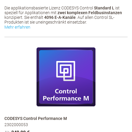
Die applikationsbasierte Lizenz CODESYS Control
Standard L
ist
speziell für Applikationen mit
zwei komplexen Feldbusinstanzen
konzipiert. Sie enthält
4096 E-A-Kanäle
. Auf allen Control SL-
Produkten ist sie uneingeschränkt einsetzbar.
Mehr erfahren
CODESYS Control Performance M
2302000053