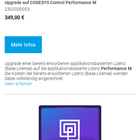
Upgrade auf CODESYS Control Performance M
2302000053
349,00 €
Mehr Infos
Upgrade einer bereits erworbenen applikationsbasierten Lizenz
(Base License) auf die applikationsbasierte Lizenz
Performance M
.
Die Kosten der bereits erworbenen Lizenz (Base License) werden
dabei vollständig angerechnet.
Mehr erfahren