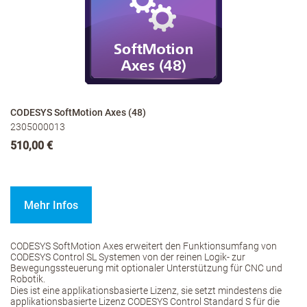
CODESYS SoftMotion Axes (48)
2305000013
510,00 €
Mehr Infos
CODESYS SoftMotion Axes erweitert den Funktionsumfang von
CODESYS Control SL Systemen von der reinen Logik- zur
Bewegungssteuerung mit optionaler Unterstützung für CNC und
Robotik.
Dies ist eine applikationsbasierte Lizenz, sie setzt mindestens die
applikationsbasierte Lizenz CODESYS Control Standard S für die