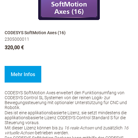
CODESYS SoftMotion Axes (16)
2305000011
320,00 €
Mehr Infos
CODESYS SoftMotion Axes erweitert den Funktionsumfang von
CODESYS Control SL Systemen von der reinen Logik- zur
Bewegungssteuerung mit optionaler Unterstützung für CNC und
Robotik.
Dies ist eine applikationsbasierte Lizenz, sie setzt mindestens die
applikationsbasierte Lizenz CODESYS Control Standard S für die
Steuerung voraus.
Mit dieser Lizenz können bis zu
16 reale Achsen
und zusätzlich
16
virtuelle Achsen
betrieben werden.