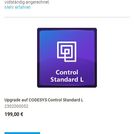
vollständig angerechnet.
Mehr erfahren
Upgrade auf CODESYS Control Standard L
2302000052
199,00 €