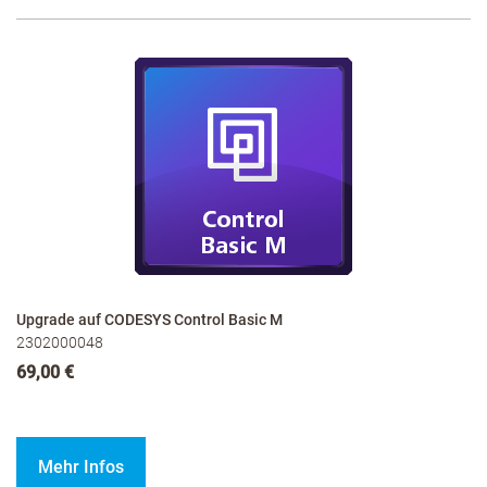
Upgrade auf CODESYS Control Basic M
2302000048
69,00 €
Mehr Infos