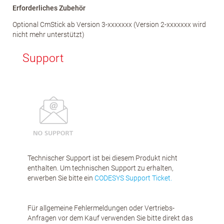
Erforderliches Zubehör
Optional CmStick ab Version 3-xxxxxxx (Version 2-xxxxxxx wird
nicht mehr unterstützt)
Support
Technischer Support ist bei diesem Produkt nicht
enthalten. Um technischen Support zu erhalten,
erwerben Sie bitte ein
CODESYS Support Ticket.
Für allgemeine Fehlermeldungen oder Vertriebs-
Anfragen vor dem Kauf verwenden Sie bitte direkt das