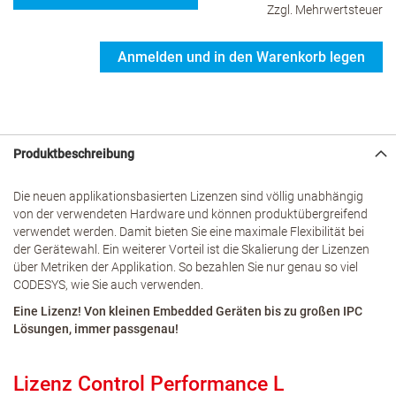
Zzgl. Mehrwertsteuer
Anmelden und in den Warenkorb legen
Produktbeschreibung
Die neuen applikationsbasierten Lizenzen sind völlig unabhängig
von der verwendeten Hardware und können produktübergreifend
verwendet werden. Damit bieten Sie eine maximale Flexibilität bei
der Gerätewahl. Ein weiterer Vorteil ist die Skalierung der Lizenzen
über Metriken der Applikation. So bezahlen Sie nur genau so viel
CODESYS, wie Sie auch verwenden.
Eine Lizenz! Von kleinen Embedded Geräten bis zu großen IPC
Lösungen, immer passgenau!
Lizenz Control Performance L