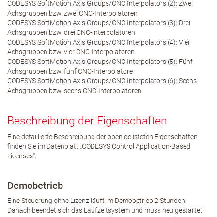
CODESYS SoftMotion Axis Groups/CNC Interpolators (2): Zwei
Achsgruppen bzw. zwei CNC-Interpolatoren
CODESYS SoftMotion Axis Groups/CNC Interpolators (3): Drei
Achsgruppen bzw. drei CNC-Interpolatoren
CODESYS SoftMotion Axis Groups/CNC Interpolators (4): Vier
Achsgruppen bzw. vier CNC-Interpolatoren
CODESYS SoftMotion Axis Groups/CNC Interpolators (5): Fünf
Achsgruppen bzw. fünf CNC-Interpolatore
CODESYS SoftMotion Axis Groups/CNC Interpolators (6): Sechs
Achsgruppen bzw. sechs CNC-Interpolatoren
Beschreibung der Eigenschaften
Eine detaillierte Beschreibung der oben gelisteten Eigenschaften
finden Sie im Datenblatt „CODESYS Control Application-Based
Licenses“.
Demobetrieb
Eine Steuerung ohne Lizenz läuft im Demobetrieb 2 Stunden.
Danach beendet sich das Laufzeitsystem und muss neu gestartet