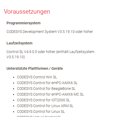
Voraussetzungen
Programmiersystem
CODESYS Development System V3.5.19.10 oder höher
Laufzeitsystem
Control SL V4.9.0.0 oder höher (enthält Laufzeitsystem
V3.5.19.10)
Unterstützte Plattformen / Geräte
CODESYS Control Win SL
CODESYS Control for emPC-AiMX6 SL
CODESYS Control for BeagleBone SL
CODESYS Control for emPC-AiMX6 MC SL
CODESYS Control for IOT2000 SL
CODESYS Control for Linux ARM SL
CODESYS Control for Linux SL