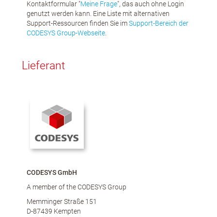
Kontaktformular "
Meine Frage
", das auch ohne Login
genutzt werden kann. Eine Liste mit alternativen
Support-Ressourcen finden Sie im
Support-Bereich der
CODESYS Group-Webseite
.
Lieferant
CODESYS GmbH
A member of the CODESYS Group
Memminger Straße 151
D-87439 Kempten