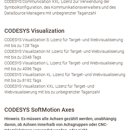
CODESYS Communication XXL: Lizenz zur Verwendung der
Symbolkonfiguration, des Kommunikationsverwalters und des
DataSource Managers mit unbegrenzter Taganzahl
CODESYS Visualization
CODESYS Visualization S: Lizenz für Target- und Webvisualisierung
mit bis zu 128 Tags
CODESYS Visualization M: Lizenz für Target- und Webvisualisierung
mit bis zu 2048 Tags
CODESYS Visualization L: Lizenz für Target- und Webvisualisierung
mit bis zu 4096 Tags
CODESYS Visualization XL: Lizenz für Target- und Webvisualisierung
mit bis zu 8192 Tags
CODESYS Visualization XXL: Lizenz für Target- und
Webvisualisierung mit bis zu unbegrenzter Taganzahl
CODESYS SoftMotion Axes
Hinweis: Es müssen alle Achsen gezählt werden, unabhängig
davon, ob Achsen innerhalb von Achsgruppen oder CNC-