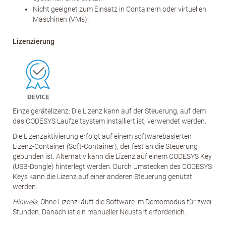
Nicht geeignet zum Einsatz in Containern oder virtuellen
Maschinen (VMs)!
Lizenzierung
Einzelgerätelizenz: Die Lizenz kann auf der Steuerung, auf dem
das CODESYS Laufzeitsystem installiert ist, verwendet werden.
Die Lizenzaktivierung erfolgt auf einem softwarebasierten
Lizenz-Container (Soft-Container), der fest an die Steuerung
gebunden ist. Alternativ kann die Lizenz auf einem CODESYS Key
(USB-Dongle) hinterlegt werden. Durch Umstecken des CODESYS
Keys kann die Lizenz auf einer anderen Steuerung genutzt
werden.
Hinweis:
Ohne Lizenz läuft die Software im Demomodus für zwei
Stunden. Danach ist ein manueller Neustart erforderlich.