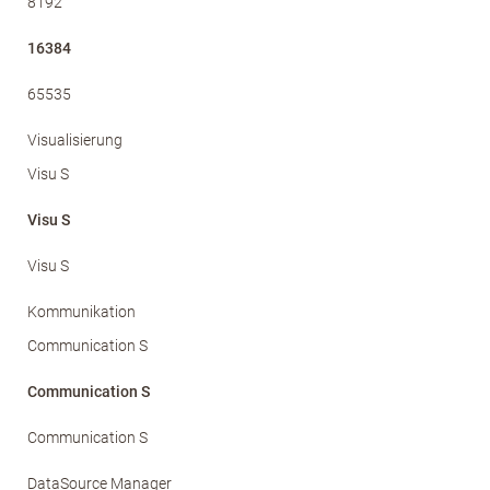
8192
16384
65535
Visualisierung
Visu S
Visu S
Visu S
Kommunikation
Communication S
Communication S
Communication S
DataSource Manager