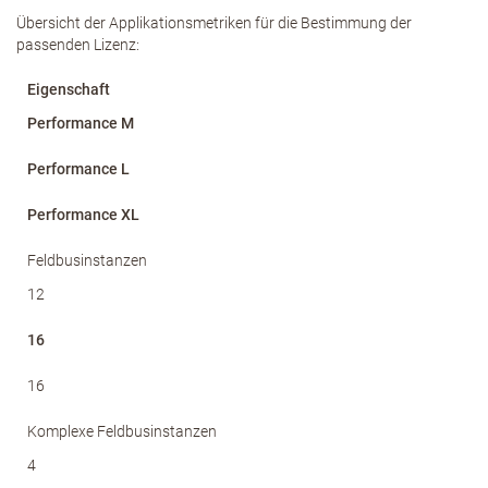
Übersicht der Applikationsmetriken für die Bestimmung der
passenden Lizenz:
Eigenschaft
Performance M
Performance L
Performance XL
Feldbusinstanzen
12
16
16
Komplexe Feldbusinstanzen
4