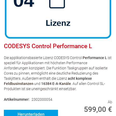
CODESYS Control Performance L
Die applikationsbasierte Lizenz CODESYS Control
Performance L
ist
speziell für Applikationen mit höchsten Performance
Anforderungen konzipiert. Die Funktion Taskgruppen auf isolierte
Cores zu pinnen, ermöglicht eine deutliche Reduzierung des
Taskjitters. Außerdem enthält die Lizenz
acht komplexe
Feldbusinstanzen
und
16384 E-A-Kanäle
. Auf allen Control SL-
Produkten ist sie uneingeschränkt einsetzbar.
Artikelnummer
2302000054
Ab
599,00 €
Herunterladen