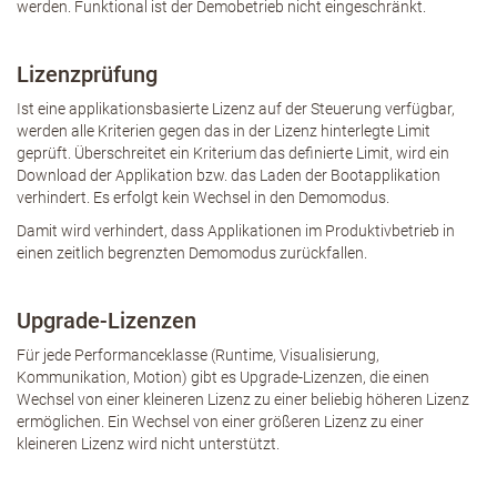
werden. Funktional ist der Demobetrieb nicht eingeschränkt.
Lizenzprüfung
Ist eine applikationsbasierte Lizenz auf der Steuerung verfügbar,
werden alle Kriterien gegen das in der Lizenz hinterlegte Limit
geprüft. Überschreitet ein Kriterium das definierte Limit, wird ein
Download der Applikation bzw. das Laden der Bootapplikation
verhindert. Es erfolgt kein Wechsel in den Demomodus.
Damit wird verhindert, dass Applikationen im Produktivbetrieb in
einen zeitlich begrenzten Demomodus zurückfallen.
Upgrade-Lizenzen
Für jede Performanceklasse (Runtime, Visualisierung,
Kommunikation, Motion) gibt es Upgrade-Lizenzen, die einen
Wechsel von einer kleineren Lizenz zu einer beliebig höheren Lizenz
ermöglichen. Ein Wechsel von einer größeren Lizenz zu einer
kleineren Lizenz wird nicht unterstützt.