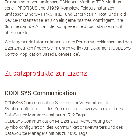
Feldbusinstanzen umfassen CANopen, Modbus TCP, Modbus
seriell, PROFIBUS und J1939. Komplexe Feldbusinstanzen
umfassen EtherCAT, PROFINET und EtherNet/IP. Host- und Field-
Device- Instanzen teilen sich ein gemeinsames Kontingent; ihre
Summe darf die Anzahl der komplexen Feldbusinstanzen nicht
überschreiten.
Weitergehende Informationen zu den Performanceklassen und den
Lizenzmetriken finden Sie im unten verlinkten Dokument „CODESYS
Control Application Based Licenses_de“.
Zusatzprodukte zur Lizenz
CODESYS Communication
CODESYS Communication S: Lizenz zur Verwendung der
Symbolkonfiguration, des Kommunikationsverwalters und des
DataSource Managers mit bis zu 512 Tags
CODESYS Communication M: Lizenz zur Verwendung der
Symbolkonfiguration, des Kommunikationsverwalters und des
DataSource Managers mit bis zu 4096 Tags