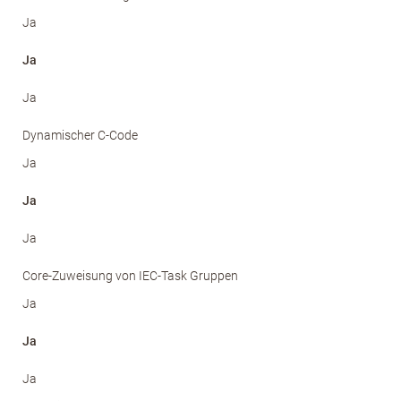
Ja
Ja
Ja
Dynamischer C-Code
Ja
Ja
Ja
Core-Zuweisung von IEC-Task Gruppen
Ja
Ja
Ja