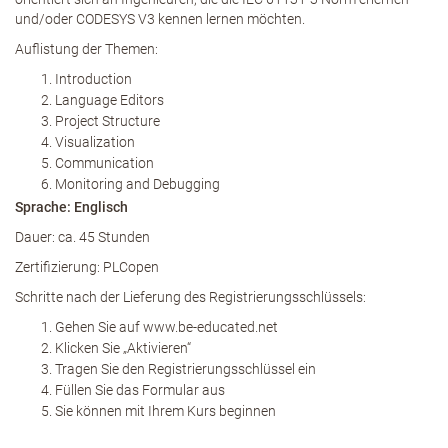
und/oder CODESYS V3 kennen lernen möchten.
Auflistung der Themen:
Introduction
Language Editors
Project Structure
Visualization
Communication
Monitoring and Debugging
Sprache: Englisch
Dauer: ca. 45 Stunden
Zertifizierung: PLCopen
Schritte nach der Lieferung des Registrierungsschlüssels:
Gehen Sie auf www.be-educated.net
Klicken Sie „Aktivieren“
Tragen Sie den Registrierungsschlüssel ein
Füllen Sie das Formular aus
Sie können mit Ihrem Kurs beginnen