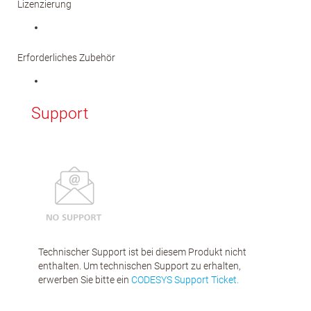
Lizenzierung
Erforderliches Zubehör
Support
Technischer Support ist bei diesem Produkt nicht
enthalten. Um technischen Support zu erhalten,
erwerben Sie bitte ein
CODESYS Support Ticket.