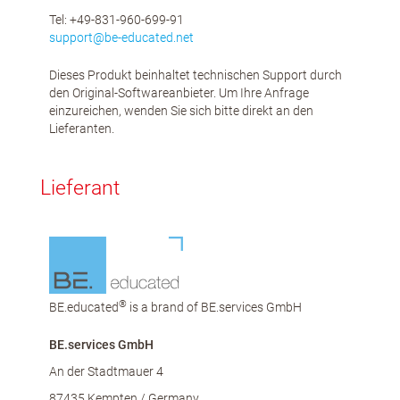
Tel: +49-831-960-699-91
support@be-educated.net
Dieses Produkt beinhaltet technischen Support durch
den Original-Softwareanbieter. Um Ihre Anfrage
einzureichen, wenden Sie sich bitte direkt an den
Lieferanten.
Lieferant
®
BE.educated
is a brand of BE.services GmbH
BE.services GmbH
An der Stadtmauer 4
87435 Kempten / Germany