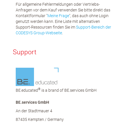
Für allgemeine Fehlermeldungen oder Vertriebs-
Anfragen vor dem Kauf verwenden Sie bitte direkt das
Kontaktformular "
Meine Frage
", das auch ohne Login
genutzt werden kann. Eine Liste mit alternativen
Support-Ressourcen finden Sie im
Support-Bereich der
CODESYS Group-Webseite
.
Support
®
BE.educated
is a brand of BE.services GmbH
BE.services GmbH
An der Stadtmauer 4
87435 Kempten / Germany