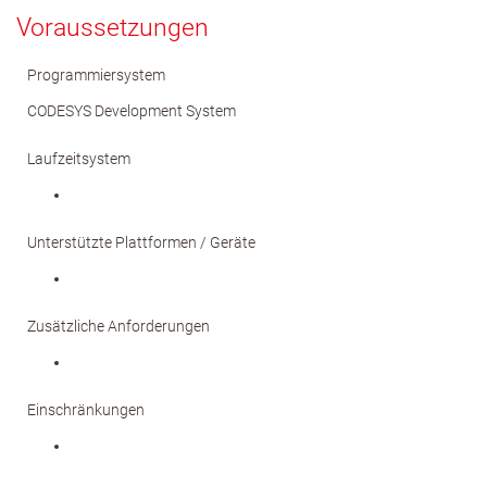
Voraussetzungen
Programmiersystem
CODESYS Development System
Laufzeitsystem
Unterstützte Plattformen / Geräte
Zusätzliche Anforderungen
Einschränkungen