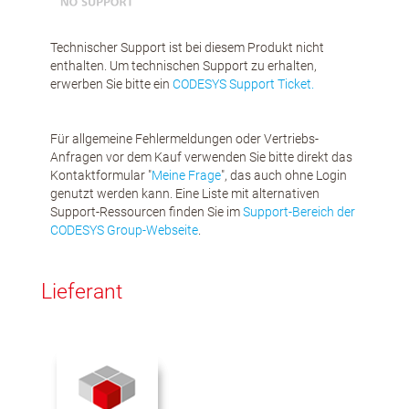
Technischer Support ist bei diesem Produkt nicht
enthalten. Um technischen Support zu erhalten,
erwerben Sie bitte ein
CODESYS Support Ticket.
Für allgemeine Fehlermeldungen oder Vertriebs-
Anfragen vor dem Kauf verwenden Sie bitte direkt das
Kontaktformular "
Meine Frage
", das auch ohne Login
genutzt werden kann. Eine Liste mit alternativen
Support-Ressourcen finden Sie im
Support-Bereich der
CODESYS Group-Webseite
.
Lieferant