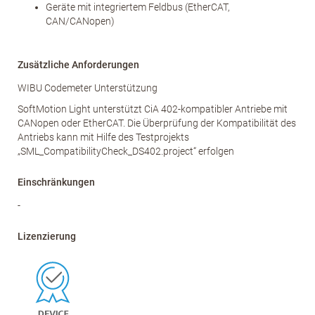
Geräte mit integriertem Feldbus (EtherCAT,
CAN/CANopen)
Zusätzliche Anforderungen
WIBU Codemeter Unterstützung
SoftMotion Light unterstützt CiA 402-kompatibler Antriebe mit
CANopen oder EtherCAT. Die Überprüfung der Kompatibilität des
Antriebs kann mit Hilfe des Testprojekts
„SML_CompatibilityCheck_DS402.project“ erfolgen
Einschränkungen
-
Lizenzierung