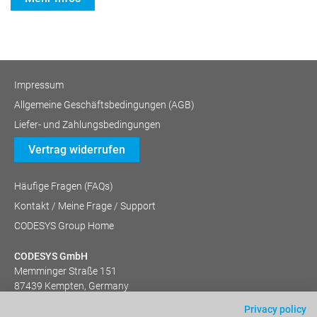
Impressum
Allgemeine Geschäftsbedingungen (AGB)
Liefer- und Zahlungsbedingungen
Vertrag widerrufen
Häufige Fragen (FAQs)
Kontakt / Meine Frage / Support
CODESYS Group Home
CODESYS GmbH
Memminger Straße 151
87439 Kempten, Germany
+49 (831) 540 31-0
Privacy policy