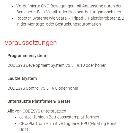
Vordefinierte CNC-Bewegungen mit Anpassung durch den
Bediener z. B. in Metall- oder Holzbearbeitungsmaschinen
Roboter-Systeme wie Scara- / Tripod- / Palettierroboter z. B.
in der Montage- oder Bestückungsautomation
Voraussetzungen
Programmiersystem
CODESYS Development System V3.5.19.10 oder höher
Laufzeitsystem
CODESYS Control V3.5.19.0 oder höher
Unterstützte Plattformen/ Geräte
Alle von CODESYS unterstützten
echtzeitfähigen Betriebssystemplattformen
CPU-Plattformen mit verfügbarer FPU (Floating Point
Unit)