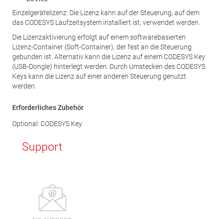
Einzelgerätelizenz: Die Lizenz kann auf der Steuerung, auf dem
das CODESYS Laufzeitsystem installiert ist, verwendet werden.
Die Lizenzaktivierung erfolgt auf einem softwarebasierten
Lizenz-Container (Soft-Container), der fest an die Steuerung
gebunden ist. Alternativ kann die Lizenz auf einem CODESYS Key
(USB-Dongle) hinterlegt werden. Durch Umstecken des CODESYS
Keys kann die Lizenz auf einer anderen Steuerung genutzt
werden.
Erforderliches Zubehör
Optional: CODESYS Key
Support