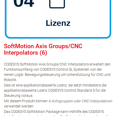
SoftMotion Axis Groups/CNC
Interpolators (6)
CODESYS SoftMotion Axis Groups/CNC Interpolators erweitert den
Funktionsumfang von CODESYS Control SL Systemen von der
reinen Logik- Bewegungssteuerung um Unterstützung für CNC und
Robotik.
Dies ist eine applikationsbasierte Lizenz, sie setzt mindestens die
applikationsbasierte Lizenz CODESYS Control Standard S für die
Steuerung voraus.
Mit diesem Produkt können
6 Achsgruppen oder CNC-Interpolatoren
verwendet werden.
Das CODESYS SoftMotion Package kann mithilfe des CODESYS