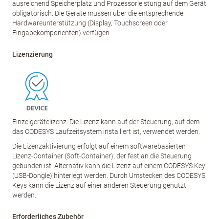
ausreichend Speicherplatz und Prozessorleistung auf dem Gerät
obligatorisch. Die Geräte müssen über die entsprechende
Hardwareunterstützung (Display, Touchscreen oder
Eingabekomponenten) verfügen.
Lizenzierung
Einzelgerätelizenz: Die Lizenz kann auf der Steuerung, auf dem
das CODESYS Laufzeitsystem installiert ist, verwendet werden.
Die Lizenzaktivierung erfolgt auf einem softwarebasierten
Lizenz-Container (Soft-Container), der fest an die Steuerung
gebunden ist. Alternativ kann die Lizenz auf einem CODESYS Key
(USB-Dongle) hinterlegt werden. Durch Umstecken des CODESYS
Keys kann die Lizenz auf einer anderen Steuerung genutzt
werden.
Erforderliches Zubehör