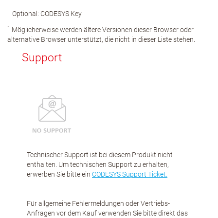
Optional: CODESYS Key
1
Möglicherweise werden ältere Versionen dieser Browser oder
alternative Browser unterstützt, die nicht in dieser Liste stehen.
Support
Technischer Support ist bei diesem Produkt nicht
enthalten. Um technischen Support zu erhalten,
erwerben Sie bitte ein
CODESYS Support Ticket.
Für allgemeine Fehlermeldungen oder Vertriebs-
Anfragen vor dem Kauf verwenden Sie bitte direkt das