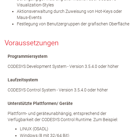
Visualization-Styles
Aktionsverwaltung durch Zuweisung von Hot-Keys oder
Maus-Events
Festlegung von Benutzergruppen der grafischen Oberfläche
Voraussetzungen
Programmiersystem
CODESYS Development System - Version 3.5.4.0 oder höher
Laufzeitsystem
CODESYS Control System - Version 3.5.4.0 oder höher
Unterstützte Plattformen/ Geräte
Plattform- und geräteunabhängig, entsprechend der
Verfügbarkeit der CODESYS Control Runtime. Zum Beispiel:
LINUX (OSADL)
Windows (8 mit 32/64 Bit)