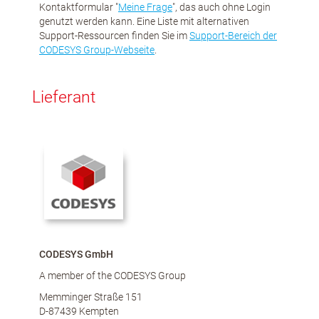
Kontaktformular "
Meine Frage
", das auch ohne Login
genutzt werden kann. Eine Liste mit alternativen
Support-Ressourcen finden Sie im
Support-Bereich der
CODESYS Group-Webseite
.
Lieferant
CODESYS GmbH
A member of the CODESYS Group
Memminger Straße 151
D-87439 Kempten