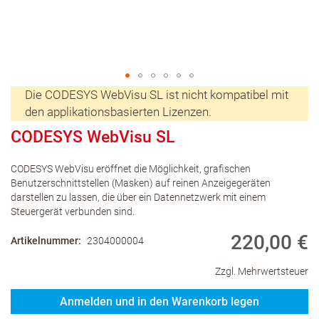
Die CODESYS WebVisu SL ist nicht kompatibel mit
den applikationsbasierten Lizenzen.
CODESYS WebVisu SL
CODESYS WebVisu eröffnet die Möglichkeit, grafischen
Benutzerschnittstellen (Masken) auf reinen Anzeigegeräten
darstellen zu lassen, die über ein Datennetzwerk mit einem
Steuergerät verbunden sind.
220,00 €
Artikelnummer
2304000004
Zzgl. Mehrwertsteuer
Anmelden und in den Warenkorb legen