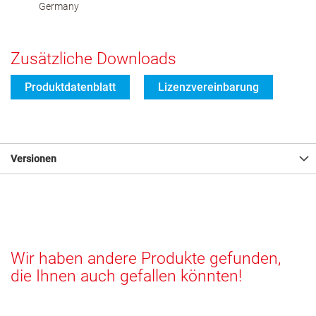
Germany
Zusätzliche Downloads
Produktdatenblatt
Lizenzvereinbarung
Versionen
Wir haben andere Produkte gefunden,
die Ihnen auch gefallen könnten!