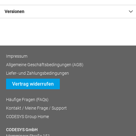
Versionen
Impressum
Allgemeine Geschäftsbedingungen (AGB)
Liefer- und Zahlungsbedingungen
Vertrag widerrufen
Häufige Fragen (FAQs)
Kontakt / Meine Frage / Support
CODESYS Group Home
CODESYS GmbH