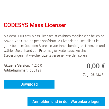
CODESYS Mass Licenser
Mit dem CODESYS Mass Licenser ist es Ihnen möglich eine beliebige
Anzahl von Geräten per Knopfdruck zu lizenzieren. Bestellen Sie
ganz bequem über den Store die von Ihnen benötigten Lizenzen und
wählen Sie anhand von Filtermöglichkeiten aus, welche
Steuerungen mit welcher Lizenz versehen werden sollen.
0,00 €
Aktuelle Version
1.2.0.0
Artikelnummer
000129
Zzgl. 0% MwSt.
Download
Anmelden und in den Warenkorb legen