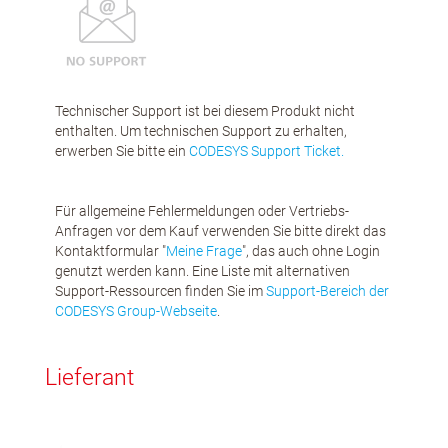
Technischer Support ist bei diesem Produkt nicht
enthalten. Um technischen Support zu erhalten,
erwerben Sie bitte ein
CODESYS Support Ticket.
Für allgemeine Fehlermeldungen oder Vertriebs-
Anfragen vor dem Kauf verwenden Sie bitte direkt das
Kontaktformular "
Meine Frage
", das auch ohne Login
genutzt werden kann. Eine Liste mit alternativen
Support-Ressourcen finden Sie im
Support-Bereich der
CODESYS Group-Webseite
.
Lieferant