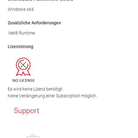
Windows x64
Zusätzliche Anforderungen
.Net8 Runtime
Lizenzierung
Es wird keine Lizenz benötigt.
Keine Verlängerung einer Subscription möglich.
Support