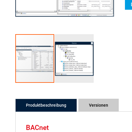
Produktbeschreibung
Versionen
BACnet