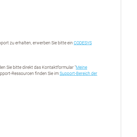
ort zu erhalten, erwerben Sie bitte ein
CODESYS
 Sie bitte direkt das Kontaktformular "
Meine
Support-Ressourcen finden Sie im
Support-Bereich der