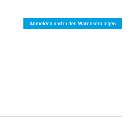
Anmelden und in den Warenkorb legen