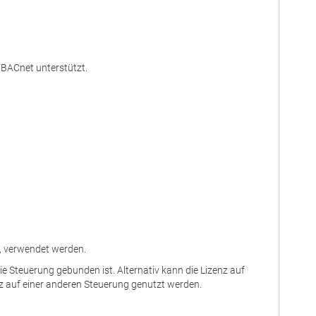
 BACnet unterstützt.
t, verwendet werden.
ie Steuerung gebunden ist. Alternativ kann die Lizenz auf
 auf einer anderen Steuerung genutzt werden.