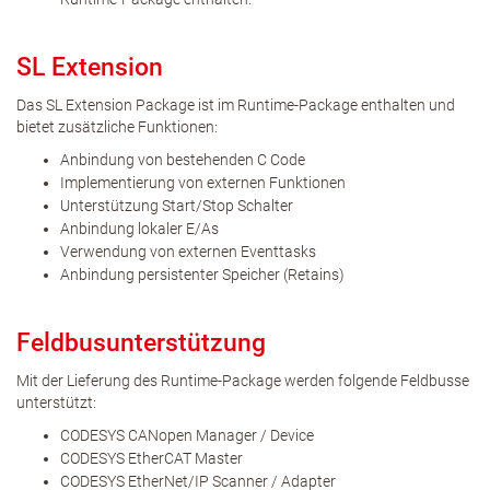
SL Extension
Das SL Extension Package ist im Runtime-Package enthalten und
bietet zusätzliche Funktionen:
Anbindung von bestehenden C Code
Implementierung von externen Funktionen
Unterstützung Start/Stop Schalter
Anbindung lokaler E/As
Verwendung von externen Eventtasks
Anbindung persistenter Speicher (Retains)
Feldbusunterstützung
Mit der Lieferung des Runtime-Package werden folgende Feldbusse
unterstützt:
CODESYS CANopen Manager / Device
CODESYS EtherCAT Master
CODESYS EtherNet/IP Scanner / Adapter