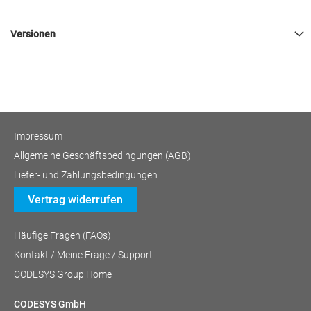
Versionen
Impressum
Allgemeine Geschäftsbedingungen (AGB)
Liefer- und Zahlungsbedingungen
Vertrag widerrufen
Häufige Fragen (FAQs)
Kontakt / Meine Frage / Support
CODESYS Group Home
CODESYS GmbH