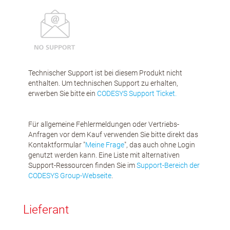
Technischer Support ist bei diesem Produkt nicht
enthalten. Um technischen Support zu erhalten,
erwerben Sie bitte ein
CODESYS Support Ticket.
Für allgemeine Fehlermeldungen oder Vertriebs-
Anfragen vor dem Kauf verwenden Sie bitte direkt das
Kontaktformular "
Meine Frage
", das auch ohne Login
genutzt werden kann. Eine Liste mit alternativen
Support-Ressourcen finden Sie im
Support-Bereich der
CODESYS Group-Webseite
.
Lieferant