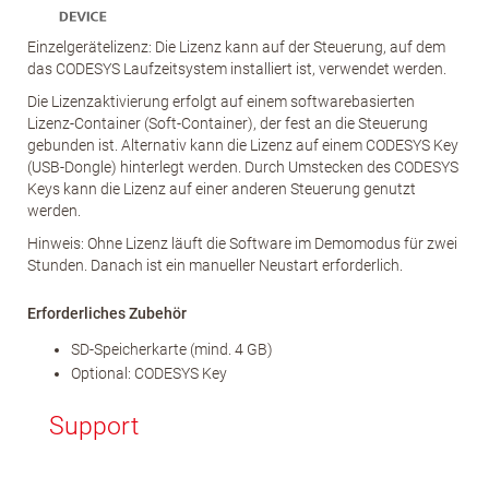
Einzelgerätelizenz: Die Lizenz kann auf der Steuerung, auf dem
das CODESYS Laufzeitsystem installiert ist, verwendet werden.
Die Lizenzaktivierung erfolgt auf einem softwarebasierten
Lizenz-Container (Soft-Container), der fest an die Steuerung
gebunden ist. Alternativ kann die Lizenz auf einem CODESYS Key
(USB-Dongle) hinterlegt werden. Durch Umstecken des CODESYS
Keys kann die Lizenz auf einer anderen Steuerung genutzt
werden.
Hinweis: Ohne Lizenz läuft die Software im Demomodus für zwei
Stunden. Danach ist ein manueller Neustart erforderlich.
Erforderliches Zubehör
SD-Speicherkarte (mind. 4 GB)
Optional: CODESYS Key
Support