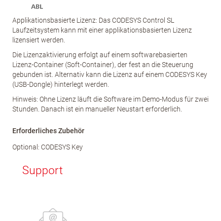
Applikationsbasierte Lizenz: Das CODESYS Control SL
Laufzeitsystem kann mit einer applikationsbasierten Lizenz
lizensiert werden.
Die Lizenzaktivierung erfolgt auf einem softwarebasierten
Lizenz-Container (Soft-Container), der fest an die Steuerung
gebunden ist. Alternativ kann die Lizenz auf einem CODESYS Key
(USB-Dongle) hinterlegt werden.
Hinweis: Ohne Lizenz läuft die Software im Demo-Modus für zwei
Stunden. Danach ist ein manueller Neustart erforderlich.
Erforderliches Zubehör
Optional: CODESYS Key
Support