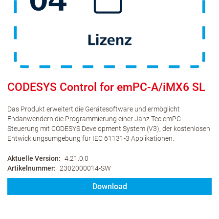
CODESYS Control for emPC-A/iMX6 SL
Das Produkt erweitert die Gerätesoftware und ermöglicht
Endanwendern die Programmierung einer Janz Tec emPC-
Steuerung mit CODESYS Development System (V3), der kostenlosen
Entwicklungsumgebung für IEC 61131-3 Applikationen.
Aktuelle Version
4.21.0.0
Artikelnummer
2302000014-SW
Download