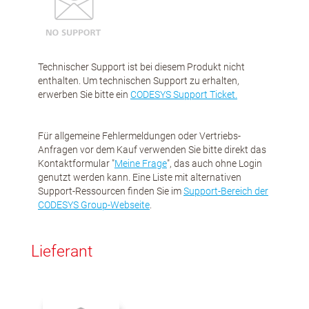
Technischer Support ist bei diesem Produkt nicht
enthalten. Um technischen Support zu erhalten,
erwerben Sie bitte ein
CODESYS Support Ticket.
Für allgemeine Fehlermeldungen oder Vertriebs-
Anfragen vor dem Kauf verwenden Sie bitte direkt das
Kontaktformular "
Meine Frage
", das auch ohne Login
genutzt werden kann. Eine Liste mit alternativen
Support-Ressourcen finden Sie im
Support-Bereich der
CODESYS Group-Webseite
.
Lieferant