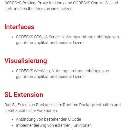
CODESYS PrivilegeProxy for Linux und CODESYS Control SL sind
stets in derselben Version einzusetzen.
Interfaces
CODESYS OPC UA Server, Nutzungsumfang abhängig von
genutzter applikationsbasierter Lizenz.
Visualisierung
CODESYS WebVisu, Nutzungsumfang abhängig von
genutzter applikationsbasierter Lizenz
SL Extension
Das SL Extension Package ist im Runtime-Package enthalten und
bietet zusätzliche Funktionen:
Anbindung von bestehenden C Code
Implementierung von externen Funktionen