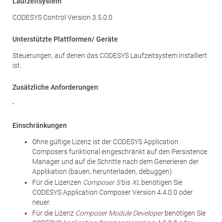
Laufzeitsystem
CODESYS Control Version 3.5.0.0
Unterstützte Plattformen/ Geräte
Steuerungen, auf denen das CODESYS Laufzeitsystem installiert
ist.
Zusätzliche Anforderungen
-
Einschränkungen
Ohne gültige Lizenz ist der CODESYS Application
Composers funktional eingeschränkt auf den Persistence
Manager und auf die Schritte nach dem Generieren der
Applikation (bauen, herunterladen, debuggen).
Für die Lizenzen
Composer S
bis
XL
benötigen Sie
CODESYS Application Composer Version 4.4.0.0 oder
neuer.
Für die Lizenz
Composer Module Developer
benötigen Sie