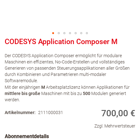
CODESYS Application Composer M
Der CODESYS Application Composer ermöglicht für modulare
Maschinen ein effizientes, No-Code-Erstellen und vollständiges
Generieren von passenden Steuerungsapplikationen aller Größen
durch Kombinieren und Parametrieren multi-modaler
Softwaremodule.
Mit der einjährigen
M
Arbeitsplatzlizenz können Applikationen für
mittlere bis große
Maschinen mit bis zu
500
Modulen generiert
werden.
700,00 €
Artikelnummer
2111000031
Zzgl. Mehrwertsteuer
Abonnementdetails