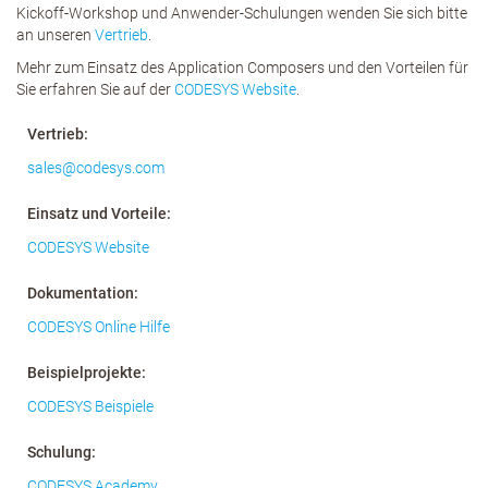
Kickoff-Workshop und Anwender-Schulungen wenden Sie sich bitte
an unseren
Vertrieb
.
Mehr zum Einsatz des Application Composers und den Vorteilen für
Sie erfahren Sie auf der
CODESYS Website
.
Vertrieb:
sales
@
codesys
.
com
Einsatz und Vorteile:
CODESYS Website
Dokumentation:
CODESYS Online Hilfe
Beispielprojekte:
CODESYS Beispiele
Schulung:
CODESYS Academy