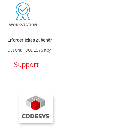
Erforderliches Zubehör
Optional: CODESYS Key
Support