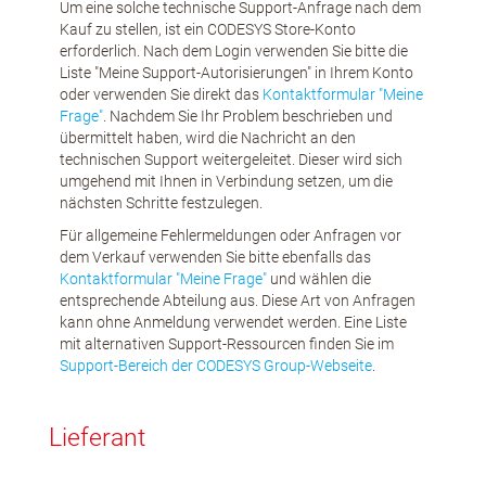
Um eine solche technische Support-Anfrage nach dem
Kauf zu stellen, ist ein CODESYS Store-Konto
erforderlich. Nach dem Login verwenden Sie bitte die
Liste "Meine Support-Autorisierungen" in Ihrem Konto
oder verwenden Sie direkt das
Kontaktformular "Meine
Frage"
. Nachdem Sie Ihr Problem beschrieben und
übermittelt haben, wird die Nachricht an den
technischen Support weitergeleitet. Dieser wird sich
umgehend mit Ihnen in Verbindung setzen, um die
nächsten Schritte festzulegen.
Für allgemeine Fehlermeldungen oder Anfragen vor
dem Verkauf verwenden Sie bitte ebenfalls das
Kontaktformular "Meine Frage"
und wählen die
entsprechende Abteilung aus. Diese Art von Anfragen
kann ohne Anmeldung verwendet werden. Eine Liste
mit alternativen Support-Ressourcen finden Sie im
Support-Bereich der CODESYS Group-Webseite
.
Lieferant