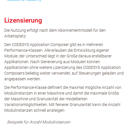
Lizensierung
Die Nutzung erfolgt nach dem Abonnementmodell für den
Arbeitsplatz.
Den CODESYS Application Composer gibt es in mehreren
Performance-Klassen. Alle erlauben die Entwicklung eigener
Module; der Unterschied liegt in der Größe daraus erstellbarer
Applikationen. Nach Generierung aus Modulen können
Applikationen ohne weitere Lizenzierung des CODESYS Application
Composers beliebig weiter verwendet, auf Steuerungen geladen und
angepassen werden.
Die Performance-Klasse definiert die maximal mögliche Anzahl von
Modulinstanzen in einer Maschine und damit die maximale Größe
der Maschine und Granularität der modellierten
Variationsmöglichkeiten. Mit feinerer Granularität kann die Anzahl
Modulinstanzen schnell ansteigen:
Beispiele für Anzahl Modulinstanzen