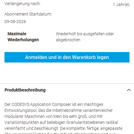
Verlängerung nach:
1 Jahr(e)
Abonnement Startdatum:
09-08-2026
Maximale
Wiederholt bis ausgefallen oder
Wiederholungen
abgebrochen
Anmelden und in den Warenkorb legen
Produktbeschreibung
Der CODESYS Application Composer ist ein mächtiges
Entwicklungstool, das die Inbetriebnahme variantenreicher
modularer Maschinen von klein bis sehr groß, und mit
Variationspunkten auf beliebigen Granularitätsebenen radikal
vereinfacht und beschleunigt: Die komplette, fertige, angepasste