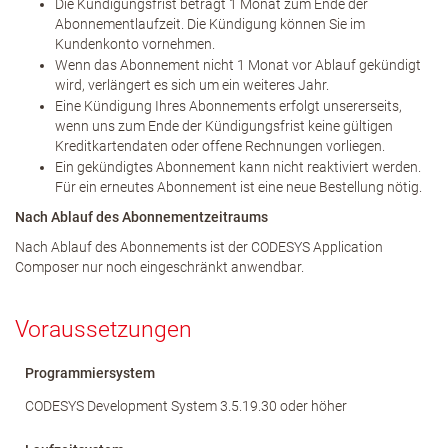
Die Kündigungsfrist beträgt 1 Monat zum Ende der
Abonnementlaufzeit. Die Kündigung können Sie im
Kundenkonto vornehmen.
Wenn das Abonnement nicht 1 Monat vor Ablauf gekündigt
wird, verlängert es sich um ein weiteres Jahr.
Eine Kündigung Ihres Abonnements erfolgt unsererseits,
wenn uns zum Ende der Kündigungsfrist keine gültigen
Kreditkartendaten oder offene Rechnungen vorliegen.
Ein gekündigtes Abonnement kann nicht reaktiviert werden.
Für ein erneutes Abonnement ist eine neue Bestellung nötig.
Nach Ablauf des Abonnementzeitraums
Nach Ablauf des Abonnements ist der CODESYS Application
Composer nur noch eingeschränkt anwendbar.
Voraussetzungen
Programmiersystem
CODESYS Development System 3.5.19.30 oder höher