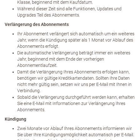
Klasse, beginnend mit dem Kaufdatum.
Während dieser Zeit sind alle Funktionen, Updates und
Upgrades Teil des Abonnements.
Verlängerung des Abonnements
Ihr Abonnement verlängert sich automatisch um ein weiteres
Jahr, wenn die Kündigung später als 1 Monat vor Ablauf des
Abonnements erfolgt.
Die automatische Verlängerung beträgt immer ein weiteres
Jahr, beginnend mit dem Ende der vorherigen
Abonnementlaufzeit.
Damit die Verlängerung Ihres Abonnements erfolgen kann,
benötigen wir gültige Kreditkartendaten. Sollten Ihre Daten
nicht mehr gültig sein, setzen wir uns per E-Mail mit Ihnen in
Verbindung.
Sobald die Verlängerung durchgeführt werden kann, erhalten
Sie eine E-Mail mit Informationen zur Verlängerung Ihres
Abonnements.
Kündigung
Zwei Monate vor Ablauf Ihres Abonnements informieren wir
Sie über Ihre Kündigungsmöglichkeit automatisch per E-Mail.