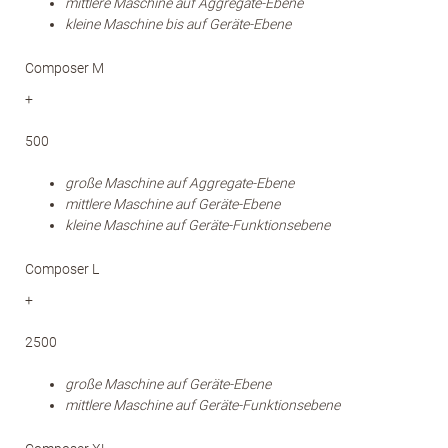
mittlere Maschine auf Aggregate-Ebene
kleine Maschine bis auf Geräte-Ebene
Composer M
+
500
große Maschine auf Aggregate-Ebene
mittlere Maschine auf Geräte-Ebene
kleine Maschine auf Geräte-Funktionsebene
Composer L
+
2500
große Maschine auf Geräte-Ebene
mittlere Maschine auf Geräte-Funktionsebene