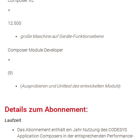
Composer XL
+
12.500
große Maschine auf Geräte-Funktionsebene
Composer Module Developer
+
(9)
(
Ausprobieren und Unittest
des entwickelten Moduls
)
Details zum Abonnement:
Laufzeit
Das Abonnement enthält ein Jahr Nutzung des CODESYS
Application Composers in der entsprechenden Performance-