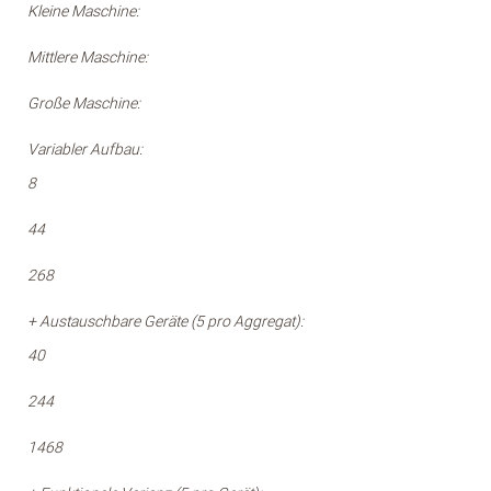
Kleine Maschine:
Mittlere Maschine:
Große Maschine:
Variabler Aufbau:
8
44
268
+ Austauschbare Geräte (5 pro Aggregat):
40
244
1468