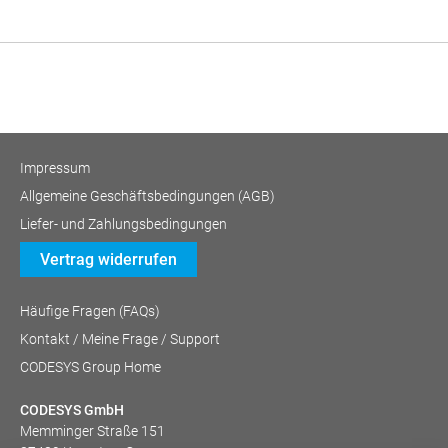
Impressum
Allgemeine Geschäftsbedingungen (AGB)
Liefer- und Zahlungsbedingungen
Vertrag widerrufen
Häufige Fragen (FAQs)
Kontakt / Meine Frage / Support
CODESYS Group Home
CODESYS GmbH
Memminger Straße 151