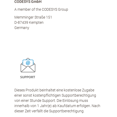
CODESYS GmbH
A member of the CODESYS Group
Memminger Straße 151
D-87439 Kempten
Germany
Dieses Produkt beinhaltet eine kostenlose Zugabe
einer sonst kostenpflichtigen Supportberechtigung
von einer Stunde Support. Die Einlösung muss
innerhalb von 1 Jahr(e) ab Kaufdatum erfolgen. Nach
dieser Zeit verfällt die Supportberechtigung.