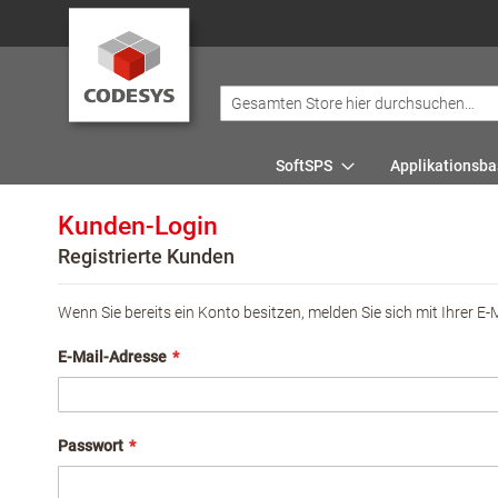
SoftSPS
Applikationsba
Kunden-Login
Registrierte Kunden
Wenn Sie bereits ein Konto besitzen, melden Sie sich mit Ihrer E-
E-Mail-Adresse
Passwort