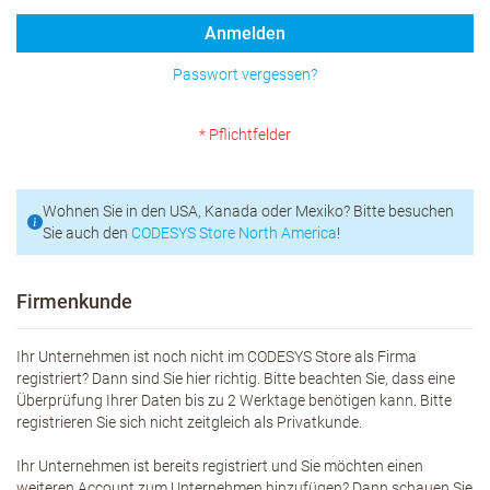
Anmelden
Passwort vergessen?
Wohnen Sie in den USA, Kanada oder Mexiko? Bitte besuchen
Sie auch den
CODESYS Store North America
!
Firmenkunde
Ihr Unternehmen ist noch nicht im CODESYS Store als Firma
registriert? Dann sind Sie hier richtig. Bitte beachten Sie, dass eine
Überprüfung Ihrer Daten bis zu 2 Werktage benötigen kann. Bitte
registrieren Sie sich nicht zeitgleich als Privatkunde.
Ihr Unternehmen ist bereits registriert und Sie möchten einen
weiteren Account zum Unternehmen hinzufügen? Dann schauen Sie