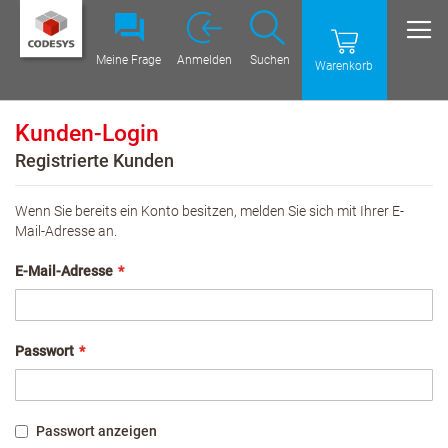
Meine Frage
Anmelden
Suchen
Warenkorb
Kunden-Login
Registrierte Kunden
Wenn Sie bereits ein Konto besitzen, melden Sie sich mit Ihrer E-
Mail-Adresse an.
E-Mail-Adresse
Passwort
Passwort anzeigen