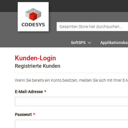
SoftSPS
Applikationsba
Kunden-Login
Registrierte Kunden
Wenn Sie bereits ein Konto besitzen, melden Sie sich mit Ihrer E-
E-Mail-Adresse
Passwort