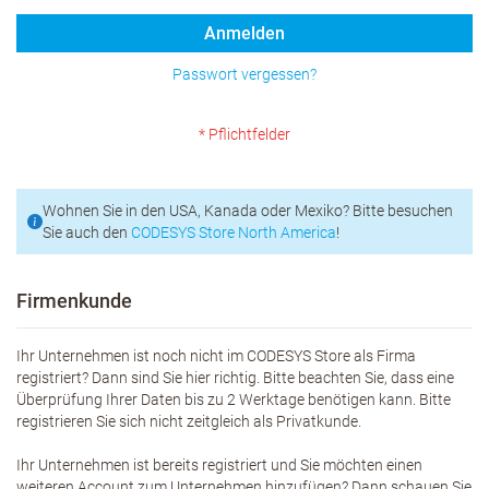
Anmelden
Passwort vergessen?
Wohnen Sie in den USA, Kanada oder Mexiko? Bitte besuchen
Sie auch den
CODESYS Store North America
!
Firmenkunde
Ihr Unternehmen ist noch nicht im CODESYS Store als Firma
registriert? Dann sind Sie hier richtig. Bitte beachten Sie, dass eine
Überprüfung Ihrer Daten bis zu 2 Werktage benötigen kann. Bitte
registrieren Sie sich nicht zeitgleich als Privatkunde.
Ihr Unternehmen ist bereits registriert und Sie möchten einen
weiteren Account zum Unternehmen hinzufügen? Dann schauen Sie