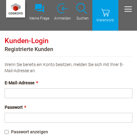
Meine Frage
Anmelden
Suchen
Warenkorb
Kunden-Login
Registrierte Kunden
Wenn Sie bereits ein Konto besitzen, melden Sie sich mit Ihrer E-
Mail-Adresse an.
E-Mail-Adresse
Passwort
Passwort anzeigen