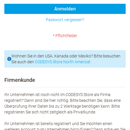
Anmelden
Passwort vergessen?
Wohnen Sie in den USA, Kanada oder Mexiko? Bitte besuchen
Sie auch den
CODESYS Store North America
!
Firmenkunde
Ihr Unternehmen ist noch nicht im CODESYS Store als Firma
registriert? Dann sind Sie hier richtig. Bitte beachten Sie, dass eine
Überprüfung Ihrer Daten bis zu 2 Werktage benötigen kann. Bitte
registrieren Sie sich nicht zeitgleich als Privatkunde.
Ihr Unternehmen ist bereits registriert und Sie möchten einen
weiteren Account zum Unternehmen hinzufügen? Dann schauen Sie