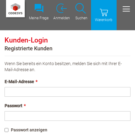
Meine Frage
Anmelden
Suchen
Warenkorb
Kunden-Login
Registrierte Kunden
Wenn Sie bereits ein Konto besitzen, melden Sie sich mit Ihrer E-
Mail-Adresse an.
E-Mail-Adresse
Passwort
Passwort anzeigen