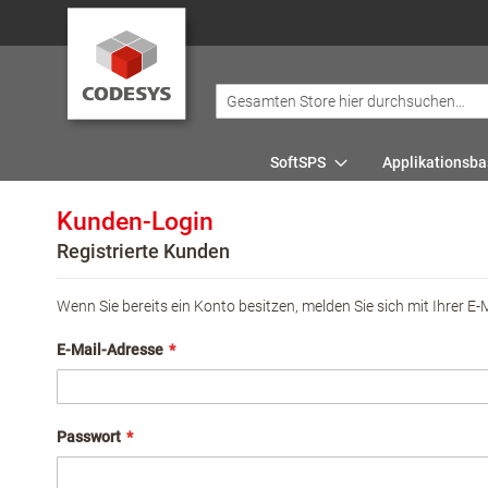
SoftSPS
Applikationsba
Kunden-Login
Registrierte Kunden
Wenn Sie bereits ein Konto besitzen, melden Sie sich mit Ihrer E-
E-Mail-Adresse
Passwort