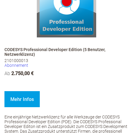
CODESYS Professional Developer Edition (5 Benutzer,
Netzwerklizenz)
2101000013
Abonnement
Ab
2.750,00 €
Mehr Infos
Eine einjährige Netzwerklizenz für alle Werkzeuge der CODESYS
Professional Developer Edition (PDE). Die CODESYS Professional
Developer Editon ist ein Zusatzprodukt zum CODESYS Development
System. Das Zusatzprodukt unterstützt Firmen, die professionell