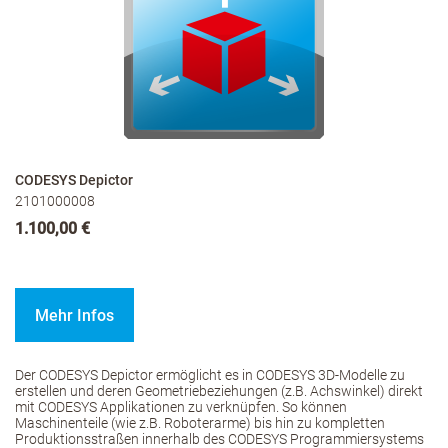
CODESYS Depictor
2101000008
1.100,00 €
Mehr Infos
Der CODESYS Depictor ermöglicht es in CODESYS 3D-Modelle zu
erstellen und deren Geometriebeziehungen (z.B. Achswinkel) direkt
mit CODESYS Applikationen zu verknüpfen. So können
Maschinenteile (wie z.B. Roboterarme) bis hin zu kompletten
Produktionsstraßen innerhalb des CODESYS Programmiersystems