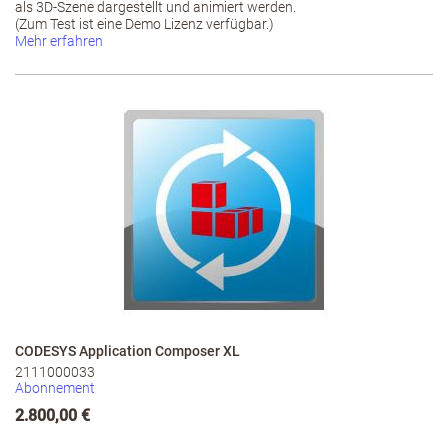
als 3D-Szene dargestellt und animiert werden.
(Zum Test ist eine Demo Lizenz verfügbar.)
Mehr erfahren
CODESYS Application Composer XL
2111000033
Abonnement
2.800,00 €