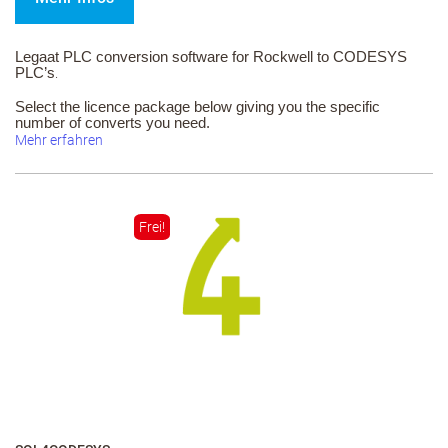
Legaat PLC conversion software for Rockwell to CODESYS
PLC’s
.
Select the licence package below giving you the specific
number of converts you need.
Mehr erfahren
Frei!