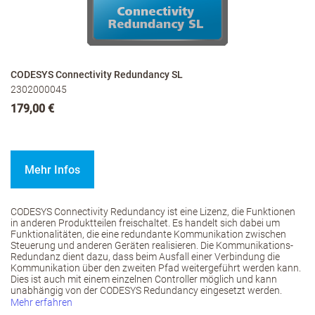
CODESYS Connectivity Redundancy SL
2302000045
179,00 €
Mehr Infos
CODESYS Connectivity Redundancy ist eine Lizenz, die Funktionen
in anderen Produktteilen freischaltet. Es handelt sich dabei um
Funktionalitäten, die eine redundante Kommunikation zwischen
Steuerung und anderen Geräten realisieren. Die Kommunikations-
Redundanz dient dazu, dass beim Ausfall einer Verbindung die
Kommunikation über den zweiten Pfad weitergeführt werden kann.
Dies ist auch mit einem einzelnen Controller möglich und kann
unabhängig von der CODESYS Redundancy eingesetzt werden.
Mehr erfahren