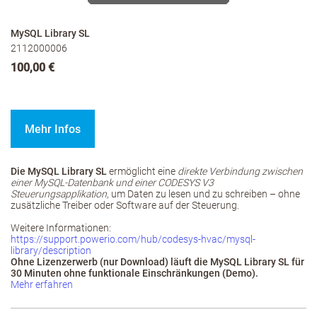
MySQL Library SL
2112000006
100,00 €
Mehr Infos
Die MySQL Library SL
ermöglicht eine
direkte Verbindung zwischen
einer MySQL‑Datenbank und einer CODESYS V3
Steuerungsapplikation
, um Daten zu lesen und zu schreiben – ohne
zusätzliche Treiber oder Software auf der Steuerung.
Weitere Informationen:
https://support.powerio.com/hub/codesys-hvac/mysql-
library/description
Ohne Lizenzerwerb (nur Download) läuft die MySQL Library SL für
30 Minuten ohne funktionale Einschränkungen (Demo).
Mehr erfahren