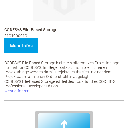
CODESYS File-Based Storage
2101000019
Mehr Infos
CODESYS File-Based Storage bietet ein alternatives Projektablage-
Format für CODESYS. Im Gegensatz zur normalen, binären
Projektablage werden damit Projekte textbasiert in einer dem
Projektbaum ähnlichen Ordnerstruktur abgelegt.
CODESYS File-Based Storage ist Teil des Tool-Bundles CODESYS
Professional Developer Edition.
Mehr erfahren