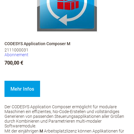
CODESYS Application Composer M
2111000031
Abonnement
700,00 €
Mehr Infos
Der CODESYS Application Composer ermöglicht für modulare
Maschinen ein effizientes, No-Code-Erstellen und vollständiges
Generieren von passenden Steuerungsapplikationen aller Größen
durch Kombinieren und Parametrieren multi-modaler
Softwaremodule.
Mit der einjährigen
M
Arbeitsplatzlizenz können Applikationen für