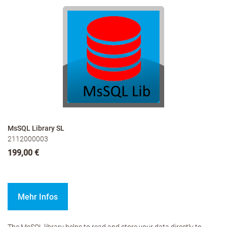
MsSQL Library SL
2112000003
199,00 €
Mehr Infos