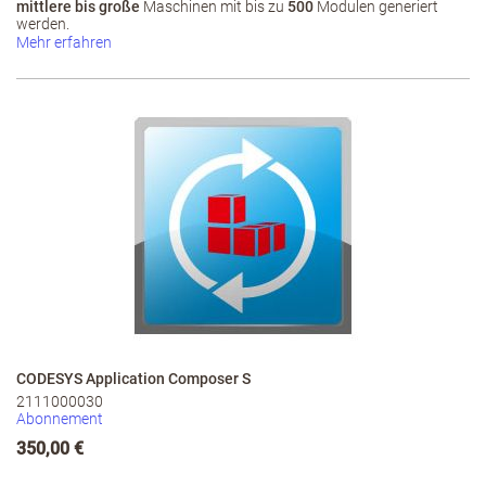
mittlere bis große
Maschinen mit bis zu
500
Modulen generiert
werden.
Mehr erfahren
CODESYS Application Composer S
2111000030
Abonnement
350,00 €