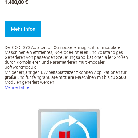
1.400,00 €
Mehr Infos
Der CODESYS Application Composer ermöglicht für modulare
Maschinen ein effizientes, No-Code-Erstellen und vollständiges
Generieren von passenden Steuerungsapplikationen aller Größen
durch Kombinieren und Parametrieren multi-modaler
Softwaremodule.
Mit der einjährigen
L
Arbeitsplatzlizenz können Applikationen für
große
und für feingranulare
mittlere
Maschinen mit bis zu
2500
Modulen generiert werden.
Mehr erfahren