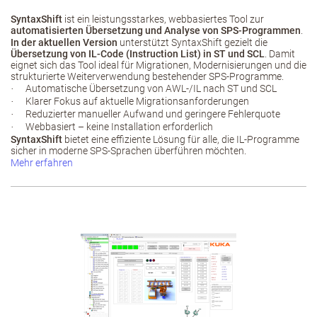
SyntaxShift
ist ein leistungsstarkes, webbasiertes Tool zur
automatisierten Übersetzung und Analyse von SPS-Programmen
.
In der aktuellen Version
unterstützt SyntaxShift gezielt die
Übersetzung von IL-Code (Instruction List) in ST und SCL
. Damit
eignet sich das Tool ideal für Migrationen, Modernisierungen und die
strukturierte Weiterverwendung bestehender SPS-Programme.
Automatische Übersetzung von AWL‑/IL nach ST und SCL
·
Klarer Fokus auf aktuelle Migrationsanforderungen
·
Reduzierter manueller Aufwand und geringere Fehlerquote
·
Webbasiert – keine Installation erforderlich
·
SyntaxShift
bietet eine effiziente Lösung für alle, die IL-Programme
sicher in moderne SPS-Sprachen überführen möchten.
Mehr erfahren