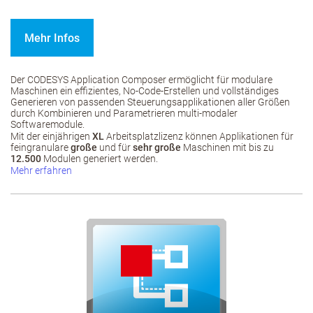
Mehr Infos
Der CODESYS Application Composer ermöglicht für modulare
Maschinen ein effizientes, No-Code-Erstellen und vollständiges
Generieren von passenden Steuerungsapplikationen aller Größen
durch Kombinieren und Parametrieren multi-modaler
Softwaremodule.
Mit der einjährigen
XL
Arbeitsplatzlizenz können Applikationen für
feingranulare
große
und für
sehr große
Maschinen mit bis zu
12.500
Modulen generiert werden.
Mehr erfahren