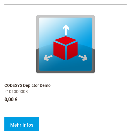
CODESYS Depictor Demo
2101000008
0,00 €
Mehr Infos