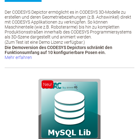
Der CODESYS Depictor ermöglicht es in CODESYS 3D-Modelle zu
erstellen und deren Geometriebeziehungen (z.B. Achswinkel) direkt
mit CODESYS Applikationen zu verknüpfen. So können
Maschinenteile (wie z.B. Roboterarme) bis hin zu kompletten
Produktionsstraßen innerhalb des CODESYS Programmiersystems
als 3D-Szene dargestellt und animiert werden.
(Zum Test ist eine Demo Lizenz verfügbar.)
Die Demoversion des CODESYS Depictors schränkt den
Funktionsumfang auf 10 konfigurierbare Posen ein.
Mehr erfahren
Neu!