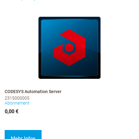
CODESYS Automation Server
2315000005
Abonnement
0,00 €
Mehr Infos