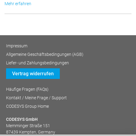
Mehr erfahren
Impressum
Allgemeine Geschäftsbedingungen (AGB)
Liefer- und Zahlungsbedingungen
Vertrag widerrufen
Häufige Fragen (FAQs)
Kontakt / Meine Frage / Support
CODESYS Group Home
CODESYS GmbH
Memminger Straße 151
87439 Kempten, Germany