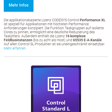
Mehr Infos
Die applikationsbasierte Lizenz CODESYS Control
Performance XL
ist speziell für Applikationen mit höchsten Performance
Anforderungen konzipiert. Die Funktion Taskgruppen auf isolierte
Cores zu pinnen, ermöglicht eine deutliche Reduzierung des
Taskjitters. Außerdem enthält die Lizenz
16 komplexe
Feldbusinstanzen
(bis zu acht als Host) und
65535 E-A-Kanäle
.
Auf allen Control SL-Produkten ist sie uneingeschränkt einsetzbar.
Mehr erfahren