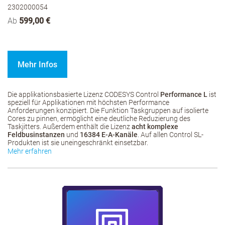
2302000054
Ab
599,00 €
Mehr Infos
Die applikationsbasierte Lizenz CODESYS Control
Performance L
ist
speziell für Applikationen mit höchsten Performance
Anforderungen konzipiert. Die Funktion Taskgruppen auf isolierte
Cores zu pinnen, ermöglicht eine deutliche Reduzierung des
Taskjitters. Außerdem enthält die Lizenz
acht komplexe
Feldbusinstanzen
und
16384 E-A-Kanäle
. Auf allen Control SL-
Produkten ist sie uneingeschränkt einsetzbar.
Mehr erfahren