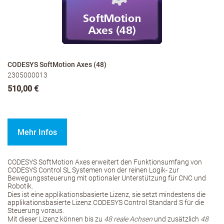
CODESYS SoftMotion Axes (48)
2305000013
510,00 €
Mehr Infos
CODESYS SoftMotion Axes erweitert den Funktionsumfang von
CODESYS Control SL Systemen von der reinen Logik- zur
Bewegungssteuerung mit optionaler Unterstützung für CNC und
Robotik.
Dies ist eine applikationsbasierte Lizenz, sie setzt mindestens die
applikationsbasierte Lizenz CODESYS Control Standard S für die
Steuerung voraus.
Mit dieser Lizenz können bis zu
48 reale Achsen
und zusätzlich
48