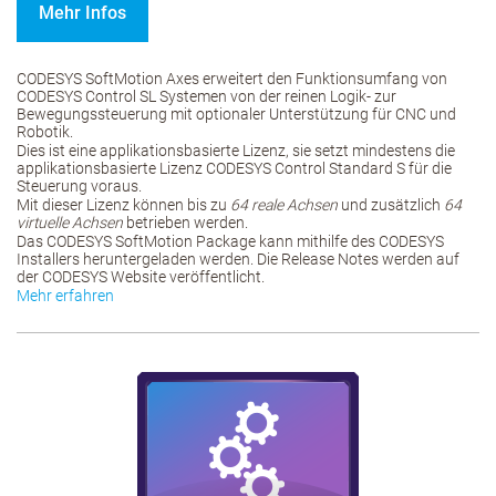
Mehr Infos
CODESYS SoftMotion Axes erweitert den Funktionsumfang von
CODESYS Control SL Systemen von der reinen Logik- zur
Bewegungssteuerung mit optionaler Unterstützung für CNC und
Robotik.
Dies ist eine applikationsbasierte Lizenz, sie setzt mindestens die
applikationsbasierte Lizenz CODESYS Control Standard S für die
Steuerung voraus.
Mit dieser Lizenz können bis zu
64 reale Achsen
und zusätzlich
64
virtuelle Achsen
betrieben werden.
Das CODESYS SoftMotion Package kann mithilfe des CODESYS
Installers heruntergeladen werden. Die Release Notes werden auf
der CODESYS Website veröffentlicht.
Mehr erfahren