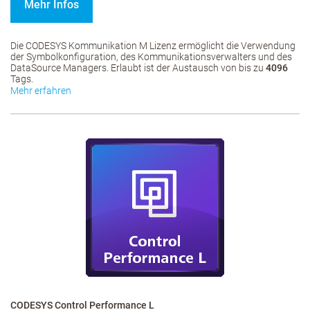
Mehr Infos
Die CODESYS Kommunikation M Lizenz ermöglicht die Verwendung
der Symbolkonfiguration, des Kommunikationsverwalters und des
DataSource Managers. Erlaubt ist der Austausch von bis zu
4096
Tags.
Mehr erfahren
CODESYS Control Performance L