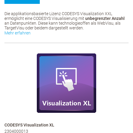
Die applikationsbasierte Lizenz CODESYS Visualization XXL
ermöglicht eine CODESYS Visualisierung mit
unbegrenzter Anzahl
an Datenpunkten. Diese kann technologieoffen als WebVisu, als
TargetVisu oder beidem dargestellt werden.
Mehr erfahren
CODESYS Visualization XL
2304000013