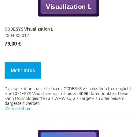
CODESYS Visualization L
2304000012
79,00 €
Mehr Infos
Die applikationsbasierte Lizenz CODESYS Visualization L ermöglicht
eine CODESYS Visualisierung mit bis zu
4096
Datenpunkten. Diese
kann technologieoffen als WebVisu, als TargetVisu oder beidem
dargestellt werden.
Mehr erfahren