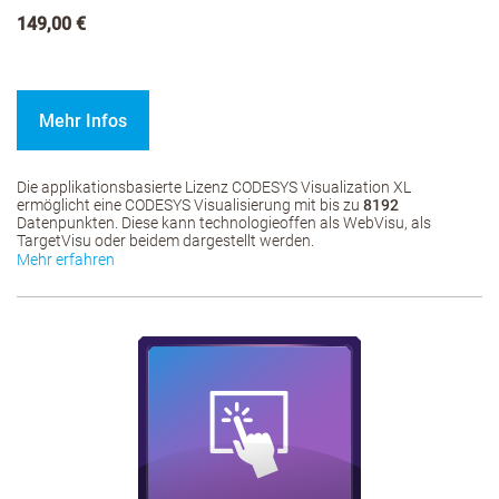
149,00 €
Mehr Infos
Die applikationsbasierte Lizenz CODESYS Visualization XL
ermöglicht eine CODESYS Visualisierung mit bis zu
8192
Datenpunkten. Diese kann technologieoffen als WebVisu, als
TargetVisu oder beidem dargestellt werden.
Mehr erfahren