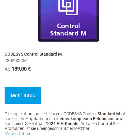
CODESYS Control Standard M
2302000051
Ab
139,00 €
Mehr Infos
Die applikationsbasierte Lizenz CODESYS Control
Standard M
ist
speziell für Applikationen mit
einer komplexen Feldbusinstanz
konzipiert. Sie enthält
1024 E-A-Kanäle
. Auf allen Control SL-
Produkten ist sie uneingeschränkt einsetzbar.
Mehr erfahren