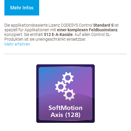
Mehr Infos
Die applikationsbasierte Lizenz CODESYS Control
Standard S
ist
speziell für Applikationen mit
einer komplexen Feldbusinstanz
konzipiert. Sie enthält
512 E-A-Kanäle
. Auf allen Control SL-
Produkten ist sie uneingeschränkt einsetzbar.
Mehr erfahren