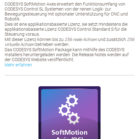
CODESYS SoftMotion Axes erweitert den Funktionsumfang von
CODESYS Control SL Systemen von der reinen Logik- zur
Bewegungssteuerung mit optionaler Unterstützung für CNC und
Robotik.
Dies ist eine applikationsbasierte Lizenz, sie setzt mindestens die
applikationsbasierte Lizenz CODESYS Control Standard S für die
Steuerung voraus.
Mit dieser Lizenz können bis zu
256 reale Achsen
und zusätzlich
256
virtuelle Achsen
betrieben werden.
Das CODESYS SoftMotion Package kann mithilfe des CODESYS
Installers heruntergeladen werden. Die Release Notes werden auf
der CODESYS Website veröffentlicht.
Mehr erfahren