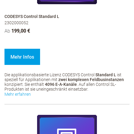
CODESYS Control Standard L
2302000052
Ab
199,00 €
Mehr Infos
Die applikationsbasierte Lizenz CODESYS Control
Standard L
ist
speziell für Applikationen mit
zwei komplexen Feldbusinstanzen
konzipiert. Sie enthält
4096 E-A-Kanäle
. Auf allen Control SL-
Produkten ist sie uneingeschränkt einsetzbar.
Mehr erfahren