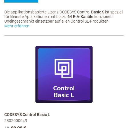
Die applikationsbasierte Lizenz CODESYS Control
Basic S
ist speziell
für kleinste Applikationen mit bis zu
64 E-A-Kanäle
konzipiert.
Uneingeschränkt einsetzbar auf allen Control SL-Produkten.
Mehr erfahren
CODESYS Control Basic L
2302000049