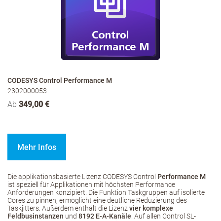
CODESYS Control Performance M
2302000053
Ab
349,00 €
Mehr Infos
Die applikationsbasierte Lizenz CODESYS Control
Performance M
ist speziell für Applikationen mit höchsten Performance
Anforderungen konzipiert. Die Funktion Taskgruppen auf isolierte
Cores zu pinnen, ermöglicht eine deutliche Reduzierung des
Taskjitters. Außerdem enthält die Lizenz
vier komplexe
Feldbusinstanzen
und
8192 E-A-Kanäle
. Auf allen Control SL-