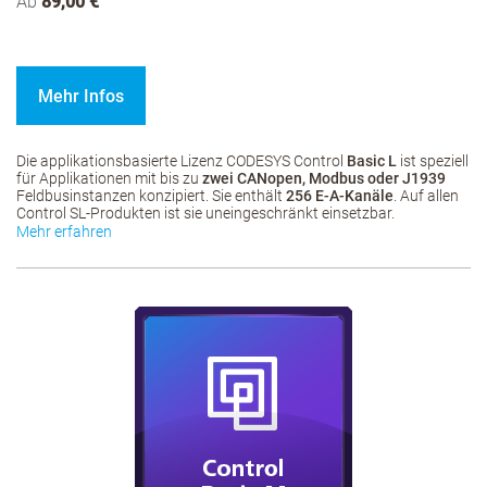
Ab
89,00 €
Mehr Infos
Die applikationsbasierte Lizenz CODESYS Control
Basic L
ist speziell
für Applikationen mit bis zu
zwei CANopen, Modbus oder J1939
Feldbusinstanzen konzipiert. Sie enthält
256 E-A-Kanäle
. Auf allen
Control SL-Produkten ist sie uneingeschränkt einsetzbar.
Mehr erfahren