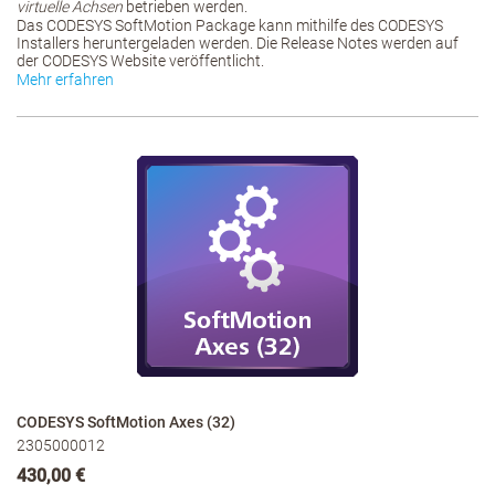
virtuelle Achsen
betrieben werden.
Das CODESYS SoftMotion Package kann mithilfe des CODESYS
Installers heruntergeladen werden. Die Release Notes werden auf
der CODESYS Website veröffentlicht.
Mehr erfahren
CODESYS SoftMotion Axes (32)
2305000012
430,00 €