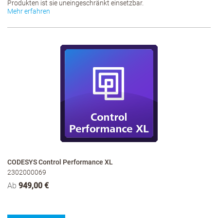
Produkten ist sie uneingeschränkt einsetzbar.
Mehr erfahren
CODESYS Control Performance XL
2302000069
Ab
949,00 €