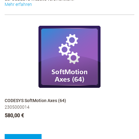
Mehr erfahren
CODESYS SoftMotion Axes (64)
2305000014
580,00 €