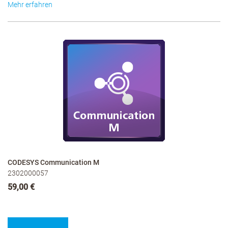
Mehr erfahren
CODESYS Communication M
2302000057
59,00 €