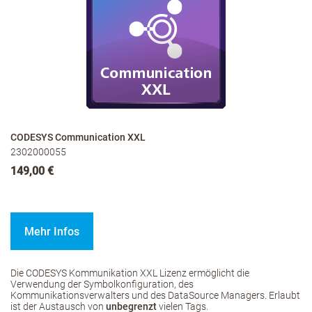
CODESYS Communication XXL
2302000055
149,00 €
Mehr Infos
Die CODESYS Kommunikation XXL Lizenz ermöglicht die
Verwendung der Symbolkonfiguration, des
Kommunikationsverwalters und des DataSource Managers. Erlaubt
ist der Austausch von
unbegrenzt
vielen Tags.