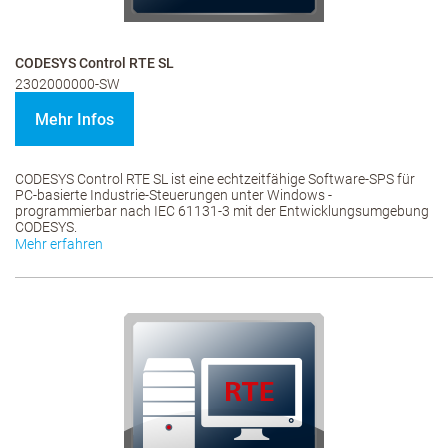
CODESYS Control RTE SL
2302000000-SW
Mehr Infos
CODESYS Control RTE SL ist eine echtzeitfähige Software-SPS für
PC-basierte Industrie-Steuerungen unter Windows -
programmierbar nach IEC 61131-3 mit der Entwicklungsumgebung
CODESYS.
Mehr erfahren