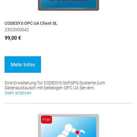
CODESYS OPC UA Client SL
2302000042
99,00 €
Mehr Infos
Eine Erweiterung für CODESYS SoftSPS-Systeme zum
Datenaustausch mit beliebigen OPC UA Servern.
Mehr erfahren
Frei!