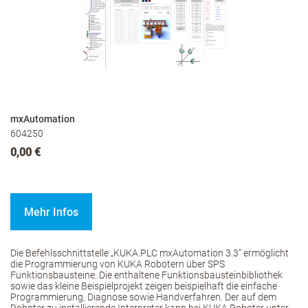
mxAutomation
604250
0,00 €
Mehr Infos
Die Befehlsschnittstelle „KUKA.PLC mxAutomation 3.3“ ermöglicht
die Programmierung von KUKA Robotern über SPS
Funktionsbausteine. Die enthaltene Funktionsbausteinbibliothek
sowie das kleine Beispielprojekt zeigen beispielhaft die einfache
Programmierung, Diagnose sowie Handverfahren. Der auf dem