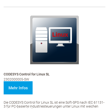
CODESYS Control for Linux SL
2302000005-SW
Mehr Infos
Die CODESYS Control for Linux SL ist eine Soft-SPS nach IEC 61131-
3 für PC-basierte Industriesteuerungen unter Linux mit weichen