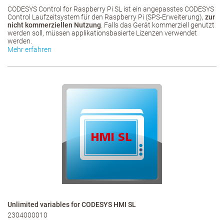
CODESYS Control for Raspberry Pi SL ist ein angepasstes CODESYS
Control Laufzeitsystem für den Raspberry Pi (SPS-Erweiterung),
zur
nicht kommerziellen Nutzung
. Falls das Gerät kommerziell genutzt
werden soll, müssen applikationsbasierte Lizenzen verwendet
werden.
Mehr erfahren
Unlimited variables for CODESYS HMI SL
2304000010