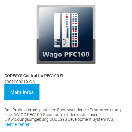
CODESYS Control for PFC100 SL
2302000019-SW
Mehr Infos
Das Produkt ermöglicht dem Endanwender die Programmierung
einer WAGO PFC100-Steuerung mit der kostenlosen
Entwicklungsumgebung CODESYS Development System (V3).
Mehr erfahren