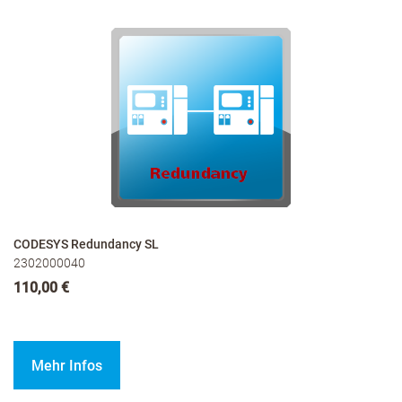
CODESYS Redundancy SL
2302000040
110,00 €
Mehr Infos