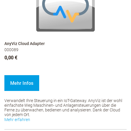
AnyViz Cloud Adapter
000089
0,00 €
Mehr Infos
Verwandelt Ihre Steuerung in ein IoT-Gateway. AnyViz ist der wohl
einfachste Weg Maschinen- und Anlagensteuerungen über die
Ferne zu überwachen, bedienen und analysieren. Dank der Cloud
von jedem Ort.
Mehr erfahren