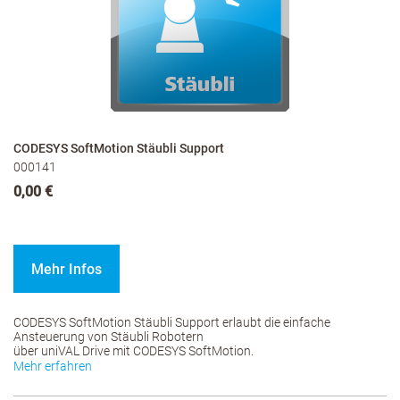
CODESYS SoftMotion Stäubli Support
000141
0,00 €
Mehr Infos
CODESYS SoftMotion Stäubli Support erlaubt die einfache
Ansteuerung von Stäubli Robotern
über uniVAL Drive mit CODESYS SoftMotion.
Mehr erfahren