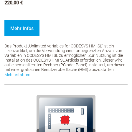
220,00 €
Mehr Infos
Das Produkt „Unlimited variables for CODESYS HMI SL“ ist ein
Lizenzartikel, um die Verwendung einer unbegrenzten Anzahl von
Variablen in CODESYS HMI SL zu ermöglichen. Zur Nutzung ist die
Installation des CODESYS HMI SL Artikels erforderlich. Dieser wird
auf einem entfernten Rechner (PC oder Panel) installiert, um diesen
mit einer grafischen Benutzeroberfläche (HMI) auszustatten.
Mehr erfahren