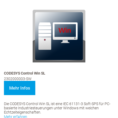
CODESYS Control Win SL
2302000003-SW
Mehr Infos
Die CODESYS Control Win SL ist eine IEC 61131-3 Soft-SPS für PC-
basierte Industriesteuerungen unter Windows mit weichen
Echtzeiteigenschaften.
Mehr erfahren