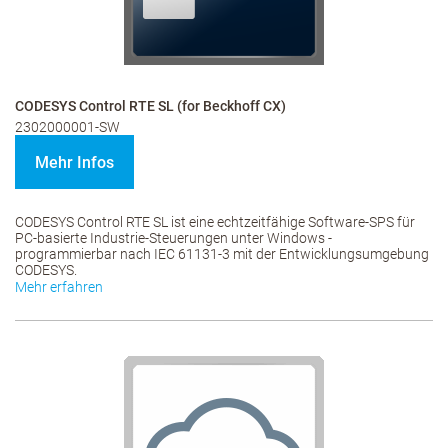
CODESYS Control RTE SL (for Beckhoff CX)
2302000001-SW
Mehr Infos
CODESYS Control RTE SL ist eine echtzeitfähige Software-SPS für
PC-basierte Industrie-Steuerungen unter Windows -
programmierbar nach IEC 61131-3 mit der Entwicklungsumgebung
CODESYS.
Mehr erfahren