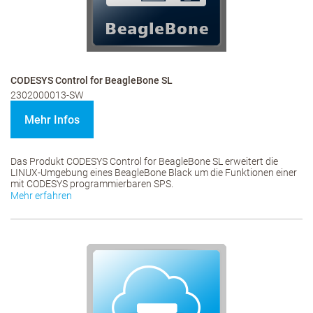
CODESYS Control for BeagleBone SL
2302000013-SW
Mehr Infos
Das Produkt CODESYS Control for BeagleBone SL erweitert die
LINUX-Umgebung eines BeagleBone Black um die Funktionen einer
mit CODESYS programmierbaren SPS.
Mehr erfahren