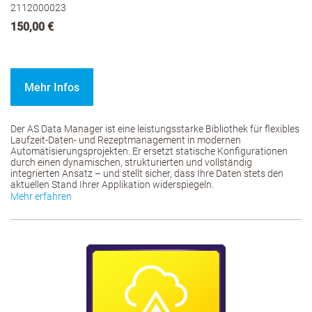
2112000023
150,00 €
Mehr Infos
Der AS Data Manager ist eine leistungsstarke Bibliothek für flexibles
Laufzeit-Daten- und Rezeptmanagement in modernen
Automatisierungsprojekten. Er ersetzt statische Konfigurationen
durch einen dynamischen, strukturierten und vollständig
integrierten Ansatz – und stellt sicher, dass Ihre Daten stets den
aktuellen Stand Ihrer Applikation widerspiegeln.
Mehr erfahren