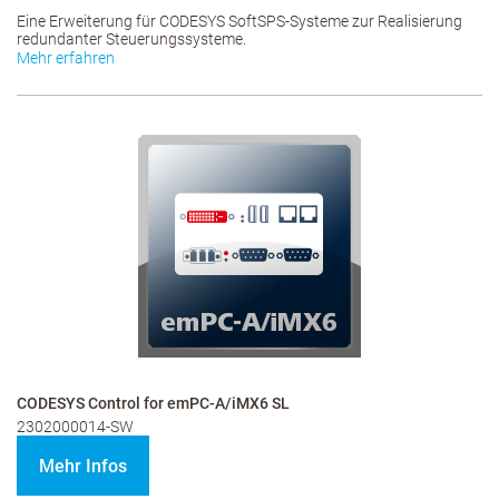
Eine Erweiterung für CODESYS SoftSPS-Systeme zur Realisierung
redundanter Steuerungssysteme.
Mehr erfahren
CODESYS Control for emPC-A/iMX6 SL
2302000014-SW
Mehr Infos