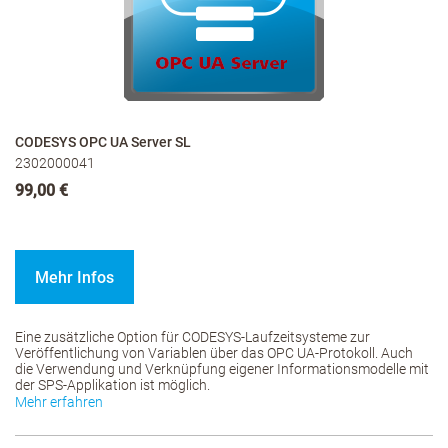
CODESYS OPC UA Server SL
2302000041
99,00 €
Mehr Infos
Eine zusätzliche Option für CODESYS-Laufzeitsysteme zur
Veröffentlichung von Variablen über das OPC UA-Protokoll. Auch
die Verwendung und Verknüpfung eigener Informationsmodelle mit
der SPS-Applikation ist möglich.
Mehr erfahren