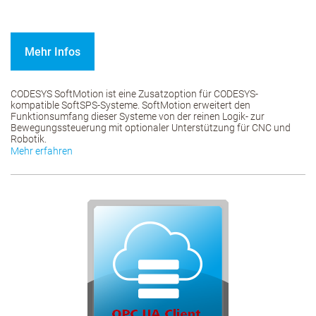
Mehr Infos
CODESYS SoftMotion ist eine Zusatzoption für CODESYS-
kompatible SoftSPS-Systeme. SoftMotion erweitert den
Funktionsumfang dieser Systeme von der reinen Logik- zur
Bewegungssteuerung mit optionaler Unterstützung für CNC und
Robotik.
Mehr erfahren