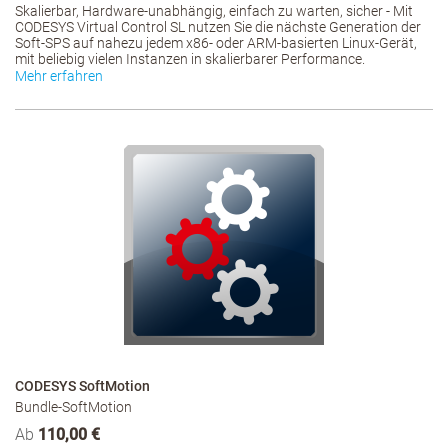
Skalierbar, Hardware-unabhängig, einfach zu warten, sicher - Mit
CODESYS Virtual Control SL nutzen Sie die nächste Generation der
Soft-SPS auf nahezu jedem x86- oder ARM-basierten Linux-Gerät,
mit beliebig vielen Instanzen in skalierbarer Performance.
Mehr erfahren
CODESYS SoftMotion
Bundle-SoftMotion
Ab
110,00 €