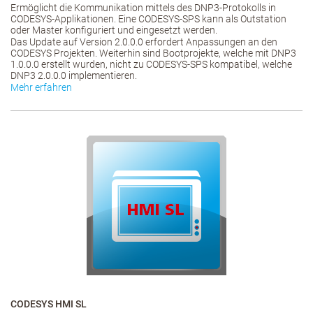
Ermöglicht die Kommunikation mittels des DNP3-Protokolls in
CODESYS-Applikationen. Eine CODESYS-SPS kann als Outstation
oder Master konfiguriert und eingesetzt werden.
Das Update auf Version 2.0.0.0 erfordert Anpassungen an den
CODESYS Projekten. Weiterhin sind Bootprojekte, welche mit DNP3
1.0.0.0 erstellt wurden, nicht zu CODESYS-SPS kompatibel, welche
DNP3 2.0.0.0 implementieren.
Mehr erfahren
CODESYS HMI SL