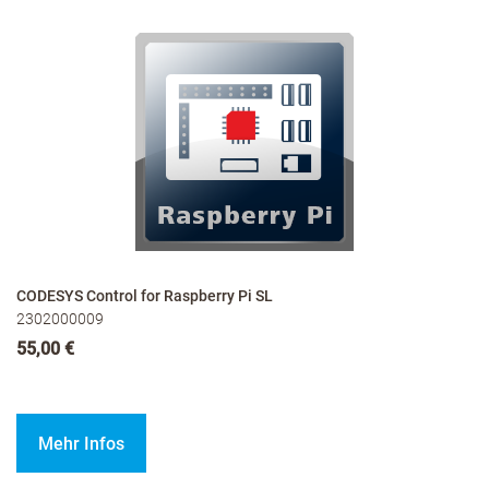
CODESYS Control for Raspberry Pi SL
2302000009
55,00 €
Mehr Infos