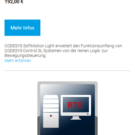
192,00 €
Mehr Infos
CODESYS SoftMotion Light erweitert den Funktionsumfang von
CODESYS Control SL Systemen von der reinen Logik- zur
Bewegungssteuerung.
Mehr erfahren