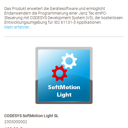
Das Produkt erweitert die Gerätesoftware und ermöglicht
Endanwendern die Programmierung einer Janz Tec emPC-
Steuerung mit CODESYS Development System (V3), der kostenlosen
Entwicklungsumgebung für IEC 61131-3 Applikationen.
Mehr erfahren
CODESYS SoftMotion Light SL
2305000002