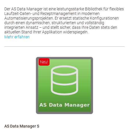
Der AS Data Manager ist eine leistungsstarke Bibliothek für flexibles
Laufzeit-Daten- und Rezeptmanagement in modernen
Automatisierungsprojekten. Er ersetzt statische Konfigurationen
durch einen dynamischen, strukturierten und vollständig
integrierten Ansatz – und stellt sicher, dass Ihre Daten stets den
aktuellen Stand Ihrer Applikation widerspiegeln.
Mehr erfahren
Neu!
AS Data Manager S