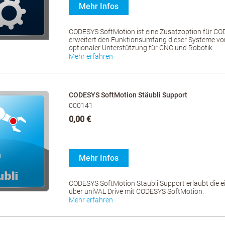
Mehr Infos
CODESYS SoftMotion ist eine Zusatzoption für C
erweitert den Funktionsumfang dieser Systeme vo
optionaler Unterstützung für CNC und Robotik.
Mehr erfahren
CODESYS SoftMotion Stäubli Support
000141
0,00 €
Mehr Infos
CODESYS SoftMotion Stäubli Support erlaubt die 
über uniVAL Drive mit CODESYS SoftMotion.
Mehr erfahren